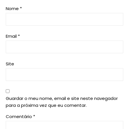
Nome
*
Email
*
Site
Guardar o meu nome, email e site neste navegador
para a próxima vez que eu comentar.
Comentário
*