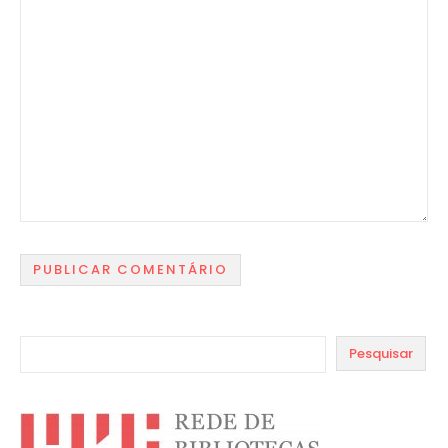
Pesquisar