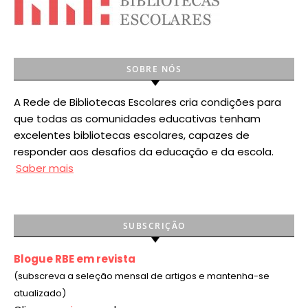
SOBRE NÓS
A Rede de Bibliotecas Escolares cria condições para
que todas as comunidades educativas tenham
excelentes bibliotecas escolares, capazes de
responder aos desafios da educação e da escola.
Saber mais
SUBSCRIÇÃO
Blogue RBE em revista
(subscreva a seleção mensal de artigos e mantenha-se
atualizado)