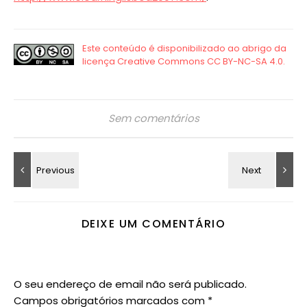
Sem comentários
DEIXE UM COMENTÁRIO
O seu endereço de email não será publicado.
Campos obrigatórios marcados com
*