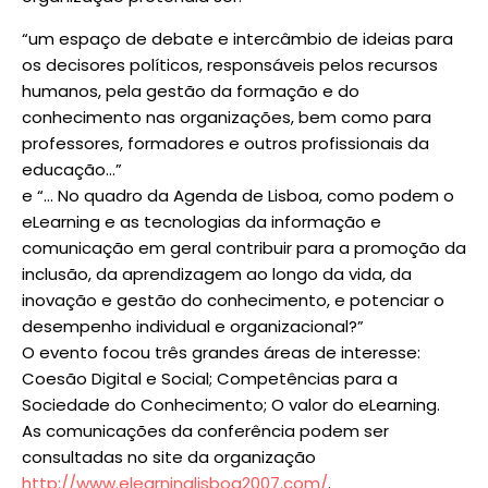
“um espaço de debate e intercâmbio de ideias para
os decisores políticos, responsáveis pelos recursos
humanos, pela gestão da formação e do
conhecimento nas organizações, bem como para
professores, formadores e outros profissionais da
educação…”
e “… No quadro da Agenda de Lisboa, como podem o
eLearning e as tecnologias da informação e
comunicação em geral contribuir para a promoção da
inclusão, da aprendizagem ao longo da vida, da
inovação e gestão do conhecimento, e potenciar o
desempenho individual e organizacional?”
O evento focou três grandes áreas de interesse:
Coesão Digital e Social; Competências para a
Sociedade do Conhecimento; O valor do eLearning.
As comunicações da conferência podem ser
consultadas no site da organização
http://www.elearninglisboa2007.com/
.