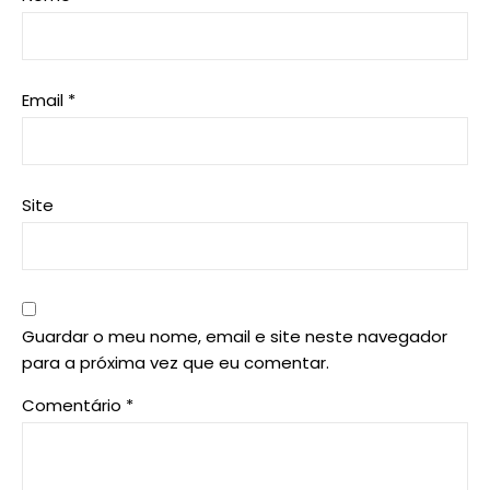
Email
*
Site
Guardar o meu nome, email e site neste navegador
para a próxima vez que eu comentar.
Comentário
*