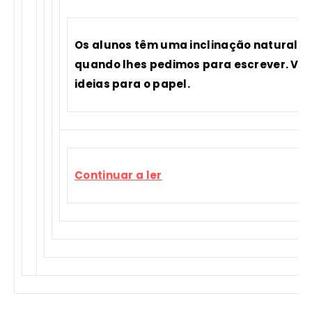
Os alunos têm uma inclinação natural p
quando lhes pedimos para escrever. Vej
ideias para o papel.
Continuar a ler