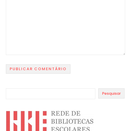
Pesquisar