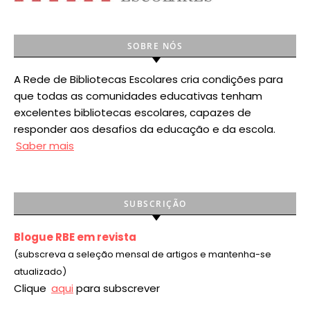
SOBRE NÓS
A Rede de Bibliotecas Escolares cria condições para
que todas as comunidades educativas tenham
excelentes bibliotecas escolares, capazes de
responder aos desafios da educação e da escola.
Saber mais
SUBSCRIÇÃO
Blogue RBE em revista
(subscreva a seleção mensal de artigos e mantenha-se
atualizado)
Clique
aqui
para subscrever