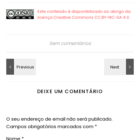
Sem comentários
DEIXE UM COMENTÁRIO
O seu endereço de email não será publicado.
Campos obrigatórios marcados com
*
Nome
*