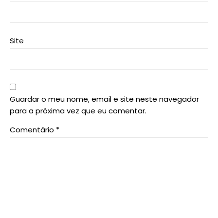
Site
Guardar o meu nome, email e site neste navegador
para a próxima vez que eu comentar.
Comentário
*