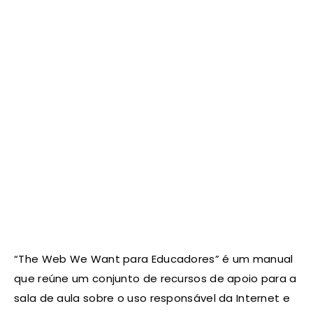
“The Web We Want para Educadores” é um manual
que reúne um conjunto de recursos de apoio para a
sala de aula sobre o uso responsável da Internet e