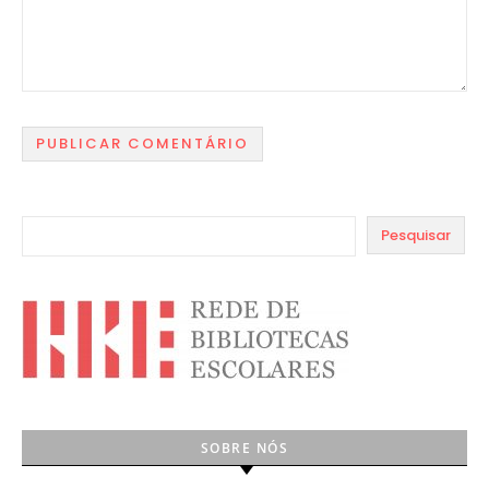
Pesquisar
SOBRE NÓS