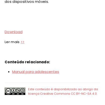
dos dispositivos móveis.
Download
Ler mais
>>
Conteúdo relacionado:
Manual para adolescentes