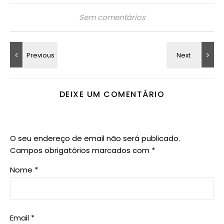
Sem comentários
DEIXE UM COMENTÁRIO
O seu endereço de email não será publicado.
Campos obrigatórios marcados com
*
Nome
*
Email
*