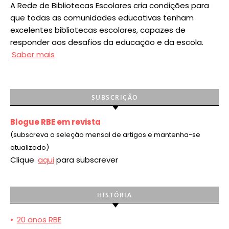
A Rede de Bibliotecas Escolares cria condições para
que todas as comunidades educativas tenham
excelentes bibliotecas escolares, capazes de
responder aos desafios da educação e da escola.
Saber mais
SUBSCRIÇÃO
Blogue RBE em revista
(subscreva a seleção mensal de artigos e mantenha-se
atualizado)
Clique
aqui
para subscrever
HISTÓRIA
•
20 anos RBE