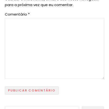
para a próxima vez que eu comentar.
Comentário
*