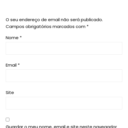
O seu endereço de email não será publicado.
Campos obrigatórios marcados com
*
Nome
*
Email
*
Site
Guardar o meu nome, email e site neste navegador