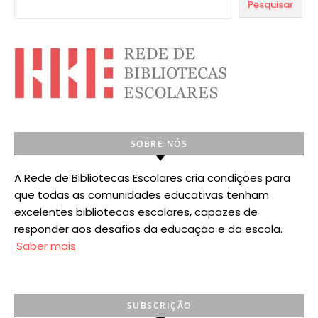
Pesquisar
SOBRE NÓS
A Rede de Bibliotecas Escolares cria condições para
que todas as comunidades educativas tenham
excelentes bibliotecas escolares, capazes de
responder aos desafios da educação e da escola.
Saber mais
SUBSCRIÇÃO