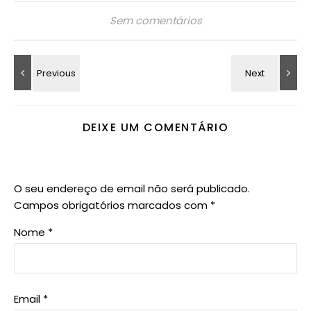
Sem comentários
DEIXE UM COMENTÁRIO
O seu endereço de email não será publicado.
Campos obrigatórios marcados com
*
Nome
*
Email
*