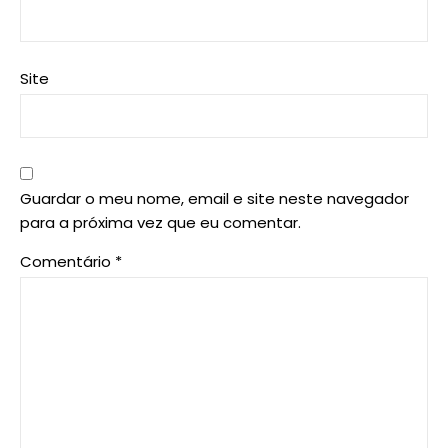
Site
Guardar o meu nome, email e site neste navegador
para a próxima vez que eu comentar.
Comentário
*