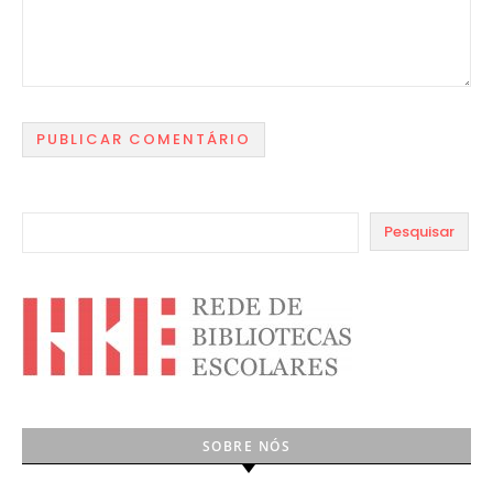
Pesquisar
SOBRE NÓS