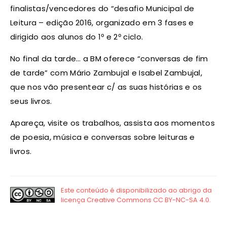
finalistas/vencedores do “desafio Municipal de
Leitura – edição 2016, organizado em 3 fases e
dirigido aos alunos do 1º e 2º ciclo.
No final da tarde… a BM oferece “conversas de fim
de tarde” com Mário Zambujal e Isabel Zambujal,
que nos vão presentear c/ as suas histórias e os
seus livros.
Apareça, visite os trabalhos, assista aos momentos
de poesia, música e conversas sobre leituras e
livros.