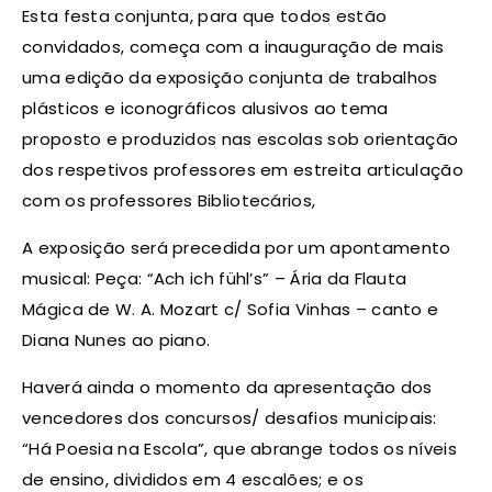
Esta festa conjunta, para que todos estão
convidados, começa com a inauguração de mais
uma edição da exposição conjunta de trabalhos
plásticos e iconográficos alusivos ao tema
proposto e produzidos nas escolas sob orientação
dos respetivos professores em estreita articulação
com os professores Bibliotecários,
A exposição será precedida por um apontamento
musical: Peça: “Ach ich fühl’s” – Ária da Flauta
Mágica de W. A. Mozart c/ Sofia Vinhas – canto e
Diana Nunes ao piano.
Haverá ainda o momento da apresentação dos
vencedores dos concursos/ desafios municipais:
“Há Poesia na Escola”, que abrange todos os níveis
de ensino, divididos em 4 escalões; e os