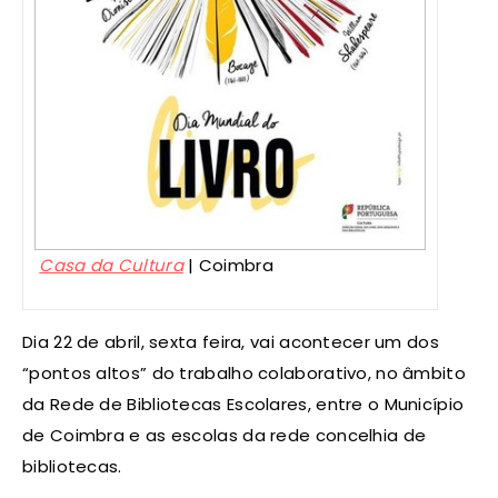
Casa da Cultura
| Coimbra
Dia 22 de abril, sexta feira, vai acontecer um dos
“pontos altos” do trabalho colaborativo, no âmbito
da Rede de Bibliotecas Escolares, entre o Município
de Coimbra e as escolas da rede concelhia de
bibliotecas.