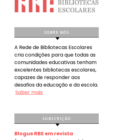
SOBRE NÓS
A Rede de Bibliotecas Escolares
cria condições para que todas as
comunidades educativas tenham
excelentes bibliotecas escolares,
capazes de responder aos
desafios da educação e da escola.
Saber mais
SUBSCRIÇÃO
Blogue RBE em revista