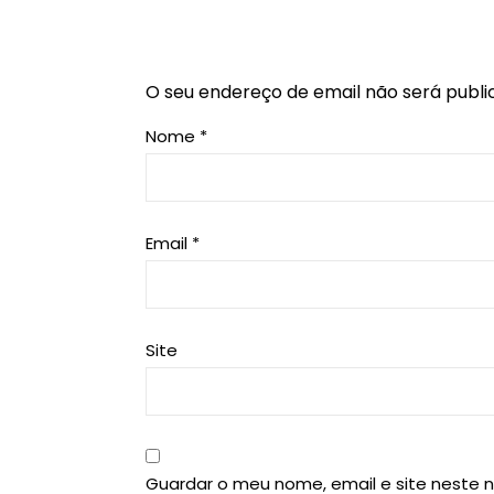
O seu endereço de email não será publi
Nome
*
Email
*
Site
Guardar o meu nome, email e site neste 