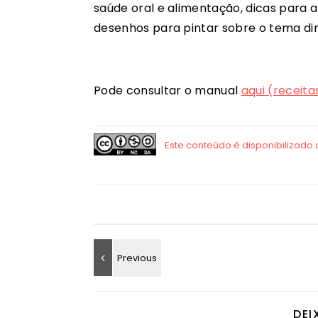
saúde oral e alimentação, dicas para a
desenhos para pintar sobre o tema diri
Pode consultar o manual
aqui (receita
DEI