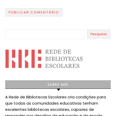
Pesquisar
SOBRE NÓS
A Rede de Bibliotecas Escolares cria condições para
que todas as comunidades educativas tenham
excelentes bibliotecas escolares, capazes de
responder aos desafios da educação e da escola.