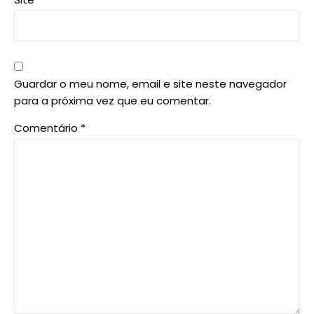
Guardar o meu nome, email e site neste navegador
para a próxima vez que eu comentar.
Comentário
*