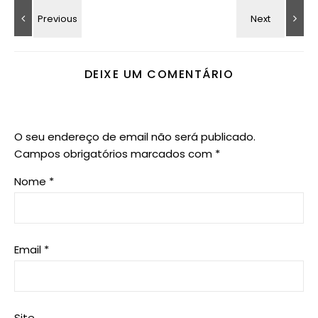
DEIXE UM COMENTÁRIO
O seu endereço de email não será publicado.
Campos obrigatórios marcados com
*
Nome
*
Email
*
Site