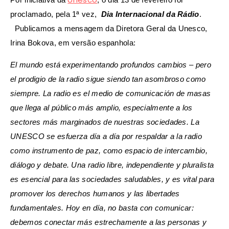
proclamado, pela 1ª vez,
Dia Internacional da Rádio
.
Publicamos a mensagem da Diretora Geral da Unesco,
Irina Bokova, em versão espanhola:
El mundo está experimentando profundos cambios – pero
el prodigio de la radio sigue siendo tan asombroso como
siempre. La radio es el medio de comunicación de masas
que llega al público más amplio, especialmente a los
sectores más marginados de nuestras sociedades. La
UNESCO se esfuerza día a día por respaldar a la radio
como instrumento de paz, como espacio de intercambio,
diálogo y debate. Una radio libre, independiente y pluralista
es esencial para las sociedades saludables, y es vital para
promover los derechos humanos y las libertades
fundamentales. Hoy en día, no basta con comunicar:
debemos conectar más estrechamente a las personas y