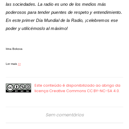
las sociedades. La radio es uno de los medios más
poderosos para tender puentes de respeto y entendimiento.
En este primer Día Mundial de la Radio, ¡celebremos ese
poder y utilicémoslo al máximo!
Irina Bokova
>>
Ler mais
Sem comentários