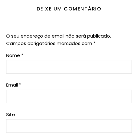
DEIXE UM COMENTÁRIO
O seu endereço de email não será publicado.
Campos obrigatórios marcados com
*
Nome
*
Email
*
Site