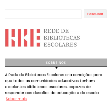
Pesquisar
SOBRE NÓS
A Rede de Bibliotecas Escolares cria condições para
que todas as comunidades educativas tenham
excelentes bibliotecas escolares, capazes de
responder aos desafios da educação e da escola.
Saber mais