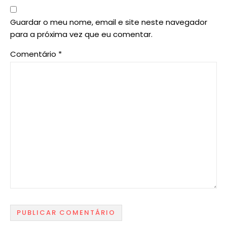
Guardar o meu nome, email e site neste navegador
para a próxima vez que eu comentar.
Comentário
*