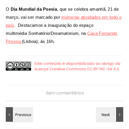
O
Dia Mundial da Poesia
, que se celebra amanhã, 21 de
março, vai ser marcado por
inúmeras atividades em todo o
país
. Destacamos a inauguração do espaço
multimédia
Sonhatório/Dreamatorium,
na
Casa Fernando
Pessoa
(Lisboa), às 16h.
Sem comentários