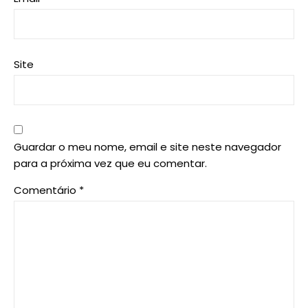
Site
Guardar o meu nome, email e site neste navegador
para a próxima vez que eu comentar.
Comentário
*