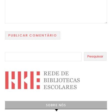
Pesquisar
SOBRE NÓS