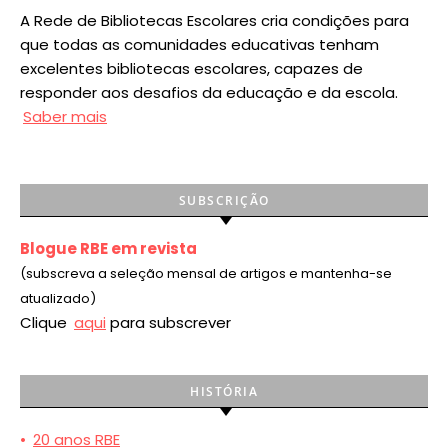
A Rede de Bibliotecas Escolares cria condições para
que todas as comunidades educativas tenham
excelentes bibliotecas escolares, capazes de
responder aos desafios da educação e da escola.
Saber mais
SUBSCRIÇÃO
Blogue RBE em revista
(subscreva a seleção mensal de artigos e mantenha-se
atualizado)
Clique
aqui
para subscrever
HISTÓRIA
•
20 anos RBE