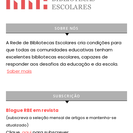
SOBRE NÓS
A Rede de Bibliotecas Escolares cria condições para
que todas as comunidades educativas tenham
excelentes bibliotecas escolares, capazes de
responder aos desafios da educação e da escola.
Saber mais
SUBSCRIÇÃO
Blogue RBE em revista
(subscreva a seleção mensal de artigos e mantenha-se
atualizado)
Clique
aqui
para subscrever