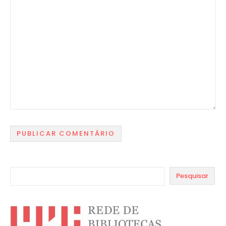
Pesquisar