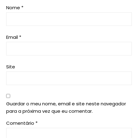
Nome
*
Email
*
Site
Guardar o meu nome, email e site neste navegador
para a próxima vez que eu comentar.
Comentário
*