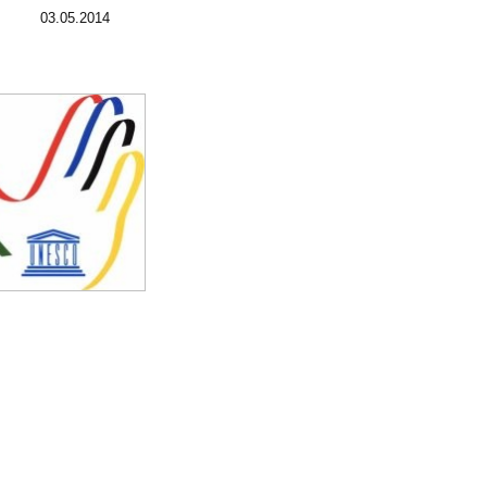
03.05.2014