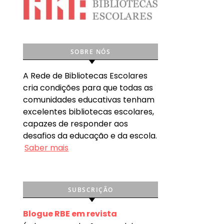
SOBRE NÓS
A Rede de Bibliotecas Escolares
cria condições para que todas as
comunidades educativas tenham
excelentes bibliotecas escolares,
capazes de responder aos
desafios da educação e da escola.
Saber mais
SUBSCRIÇÃO
Blogue RBE em revista