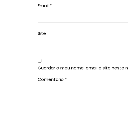
Email
*
Site
Guardar o meu nome, email e site neste 
Comentário
*