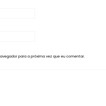
navegador para a próxima vez que eu comentar.