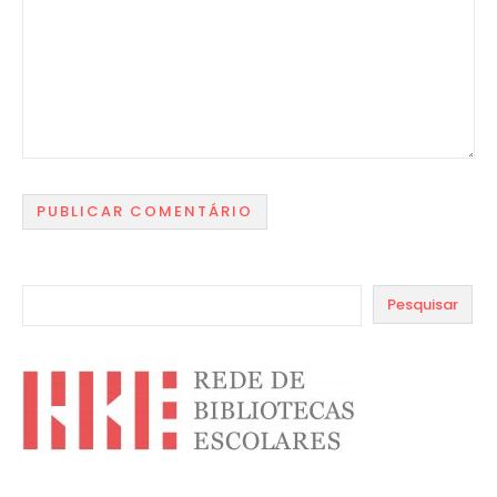
Pesquisar