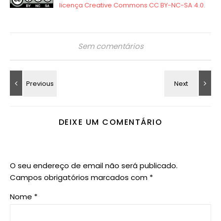
Sem comentários
DEIXE UM COMENTÁRIO
O seu endereço de email não será publicado.
Campos obrigatórios marcados com
*
Nome
*