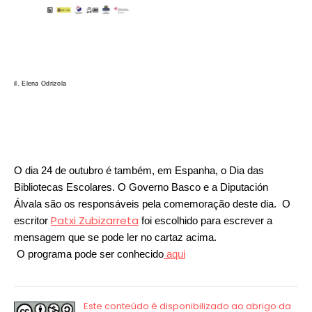
il. Elena Odrizola
O dia 24 de outubro é também, em Espanha, o Dia das
Bibliotecas Escolares. O Governo Basco e a Diputación
Álvala são os responsáveis pela comemoração deste dia. O
Patxi Zubizarreta
escritor
foi escolhido para escrever a
mensagem que se pode ler no cartaz acima.
O programa pode ser conhecido
aqui