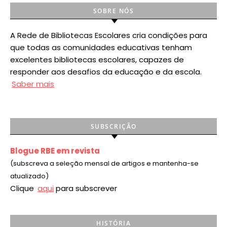
SOBRE NÓS
A Rede de Bibliotecas Escolares cria condições para
que todas as comunidades educativas tenham
excelentes bibliotecas escolares, capazes de
responder aos desafios da educação e da escola.
Saber mais
SUBSCRIÇÃO
Blogue RBE em revista
(subscreva a seleção mensal de artigos e mantenha-se
atualizado)
Clique
aqui
para subscrever
HISTÓRIA