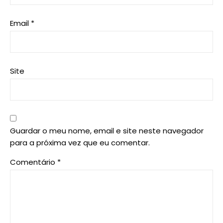
Email
*
Site
Guardar o meu nome, email e site neste navegador
para a próxima vez que eu comentar.
Comentário
*