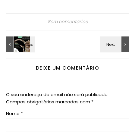
Sem comentários
DEIXE UM COMENTÁRIO
O seu endereço de email não será publicado.
Campos obrigatórios marcados com
*
Nome
*