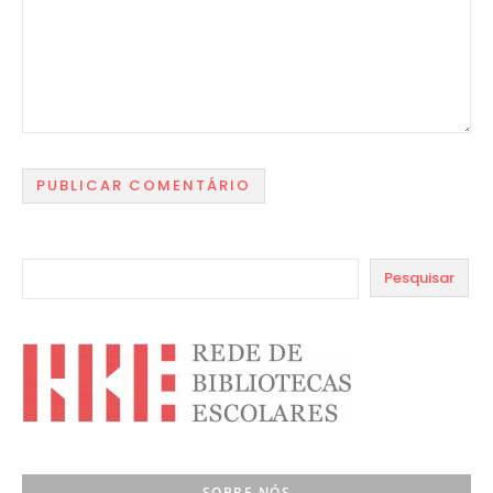
Pesquisar
SOBRE NÓS