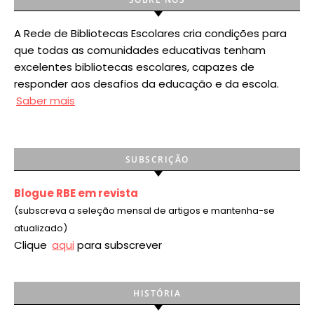
A Rede de Bibliotecas Escolares cria condições para
que todas as comunidades educativas tenham
excelentes bibliotecas escolares, capazes de
responder aos desafios da educação e da escola.
Saber mais
SUBSCRIÇÃO
Blogue RBE em revista
(subscreva a seleção mensal de artigos e mantenha-se
atualizado)
Clique
aqui
para subscrever
HISTÓRIA