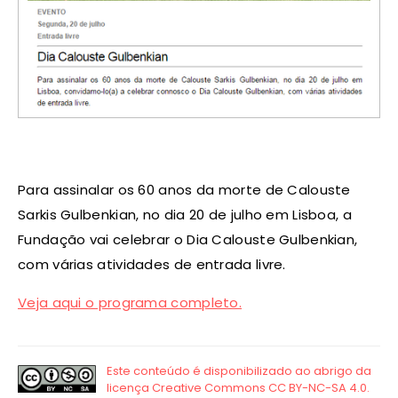
Para assinalar os 60 anos da morte de Calouste
Sarkis Gulbenkian, no dia 20 de julho em Lisboa, a
Fundação vai celebrar o Dia Calouste Gulbenkian,
com várias atividades de entrada livre.
Veja aqui o programa completo.