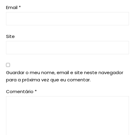
Email
*
Site
Guardar o meu nome, email e site neste navegador
para a próxima vez que eu comentar.
Comentário
*