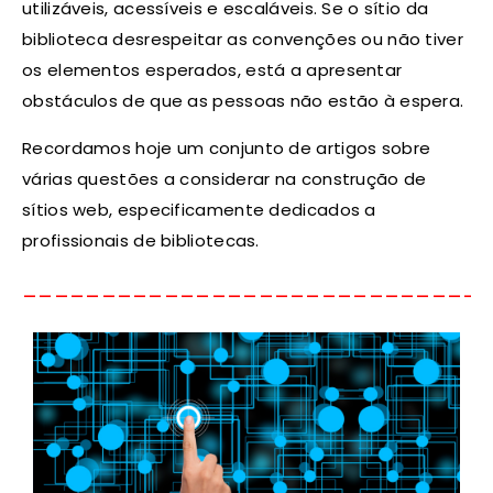
utilizáveis, acessíveis e escaláveis. Se o sítio da
biblioteca desrespeitar as convenções ou não tiver
os elementos esperados, está a apresentar
obstáculos de que as pessoas não estão à espera.
Recordamos hoje um conjunto de artigos sobre
várias questões a considerar na construção de
sítios web, especificamente dedicados a
profissionais de bibliotecas.
_____________________________