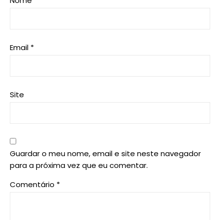
Nome
*
Email
*
Site
Guardar o meu nome, email e site neste navegador
para a próxima vez que eu comentar.
Comentário
*