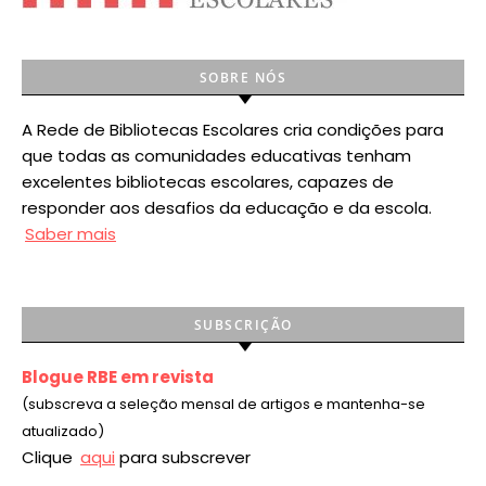
SOBRE NÓS
A Rede de Bibliotecas Escolares cria condições para
que todas as comunidades educativas tenham
excelentes bibliotecas escolares, capazes de
responder aos desafios da educação e da escola.
Saber mais
SUBSCRIÇÃO
Blogue RBE em revista
(subscreva a seleção mensal de artigos e mantenha-se
atualizado)
Clique
aqui
para subscrever