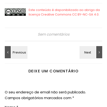
Sem comentários
DEIXE UM COMENTÁRIO
O seu endereço de email não será publicado.
Campos obrigatórios marcados com
*