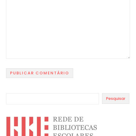
Pesquisar