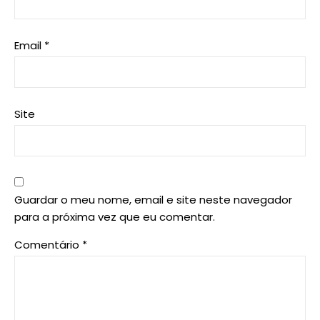
Email
*
Site
Guardar o meu nome, email e site neste navegador
para a próxima vez que eu comentar.
Comentário
*