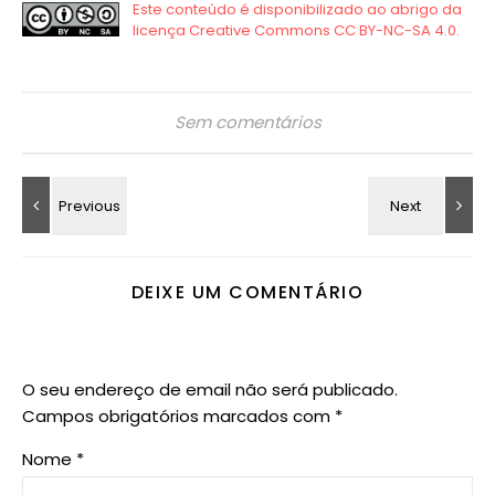
Sem comentários
DEIXE UM COMENTÁRIO
O seu endereço de email não será publicado.
Campos obrigatórios marcados com
*
Nome
*