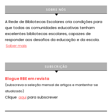
SOBRE NÓS
A Rede de Bibliotecas Escolares cria condições para
que todas as comunidades educativas tenham
excelentes bibliotecas escolares, capazes de
responder aos desafios da educação e da escola.
Saber mais
SUBSCRIÇÃO
Blogue RBE em revista
(subscreva a seleção mensal de artigos e mantenha-se
atualizado)
Clique
aqui
para subscrever