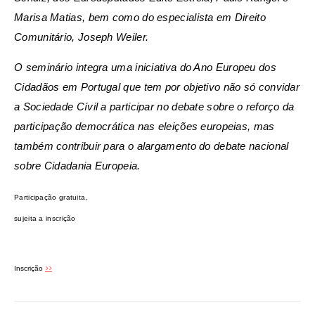
Marisa Matias, bem como do especialista em Direito
Comunitário, Joseph Weiler.
O seminário integra uma iniciativa do Ano Europeu dos
Cidadãos em Portugal que tem por objetivo não só convidar
a Sociedade Cívil a participar no debate sobre o reforço da
participação democrática nas eleições europeias, mas
também contribuir para o alargamento do debate nacional
sobre Cidadania Europeia.
Participação gratuita,
sujeita a inscrição
>>
Inscrição