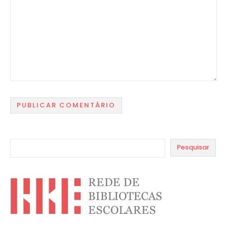
Pesquisar