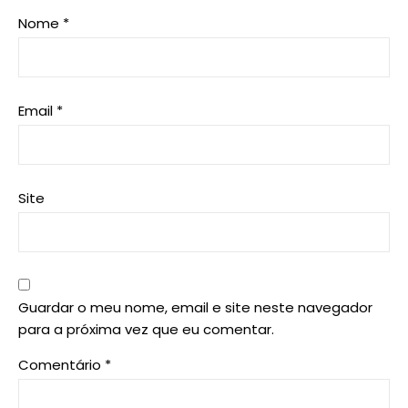
Nome
*
Email
*
Site
Guardar o meu nome, email e site neste navegador
para a próxima vez que eu comentar.
Comentário
*