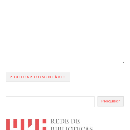
Pesquisar