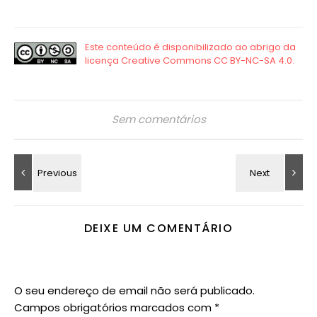
Sem comentários
DEIXE UM COMENTÁRIO
O seu endereço de email não será publicado.
Campos obrigatórios marcados com
*