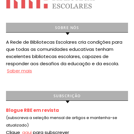
SOBRE NÓS
A Rede de Bibliotecas Escolares cria condições para
que todas as comunidades educativas tenham
excelentes bibliotecas escolares, capazes de
responder aos desafios da educação e da escola.
Saber mais
SUBSCRIÇÃO
Blogue RBE em revista
(subscreva a seleção mensal de artigos e mantenha-se
atualizado)
Clique
aqui
para subscrever