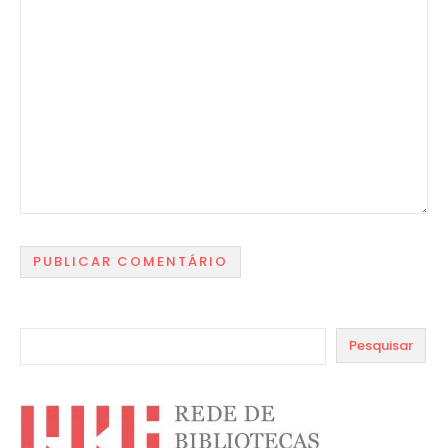
Pesquisar