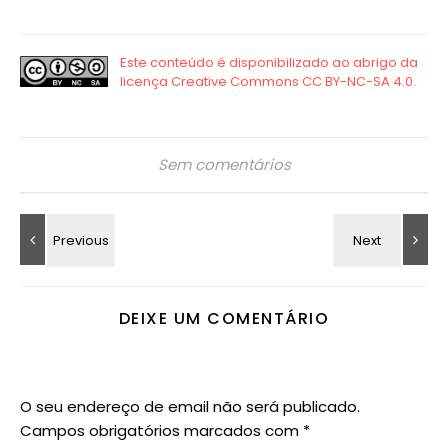
Sem comentários
DEIXE UM COMENTÁRIO
O seu endereço de email não será publicado.
Campos obrigatórios marcados com
*