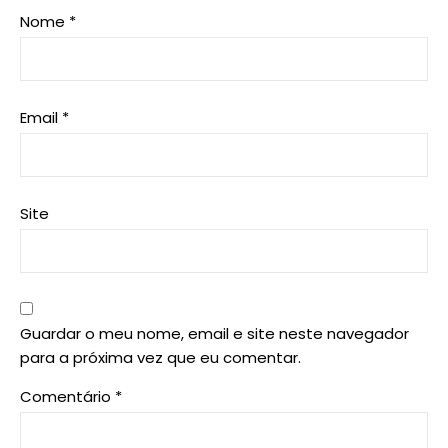
Nome
*
Email
*
Site
Guardar o meu nome, email e site neste navegador
para a próxima vez que eu comentar.
Comentário
*