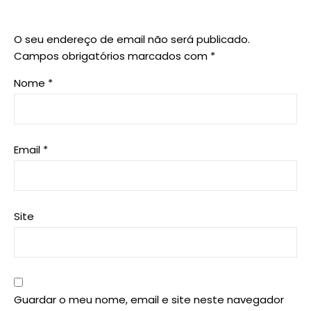
O seu endereço de email não será publicado.
Campos obrigatórios marcados com
*
Nome
*
Email
*
Site
Guardar o meu nome, email e site neste navegador