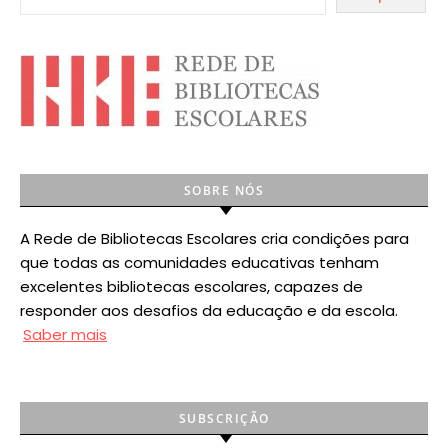
SOBRE NÓS
A Rede de Bibliotecas Escolares cria condições para
que todas as comunidades educativas tenham
excelentes bibliotecas escolares, capazes de
responder aos desafios da educação e da escola.
Saber mais
SUBSCRIÇÃO