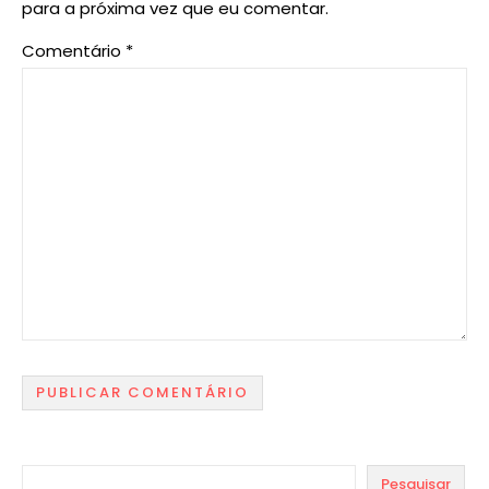
para a próxima vez que eu comentar.
Comentário
*
Pesquisar