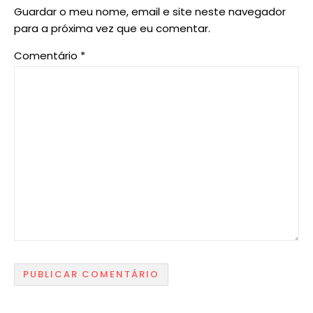
Guardar o meu nome, email e site neste navegador
para a próxima vez que eu comentar.
Comentário
*