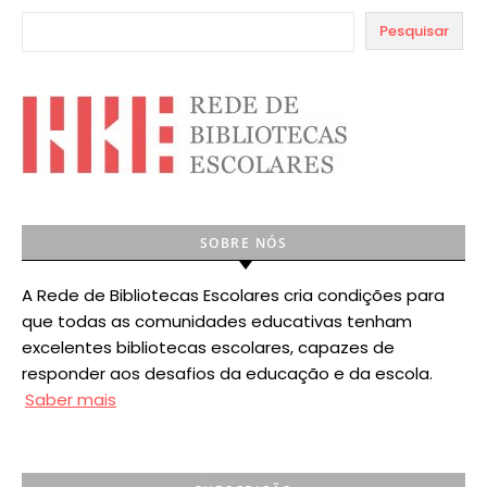
Pesquisar
SOBRE NÓS
A Rede de Bibliotecas Escolares cria condições para
que todas as comunidades educativas tenham
excelentes bibliotecas escolares, capazes de
responder aos desafios da educação e da escola.
Saber mais