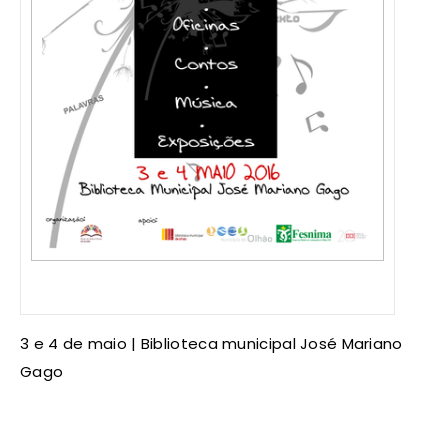
3 e 4 de maio | Biblioteca municipal José Mariano
Gago