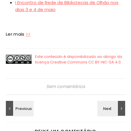
I Encontro de Rede de Bibliotecas de Olhão nos
dias 3 e 4 de maio
Ler mais
>>
Sem comentários