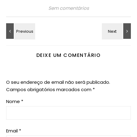
Sem comentários
DEIXE UM COMENTÁRIO
O seu endereço de email não será publicado.
Campos obrigatórios marcados com
*
Nome
*
Email
*