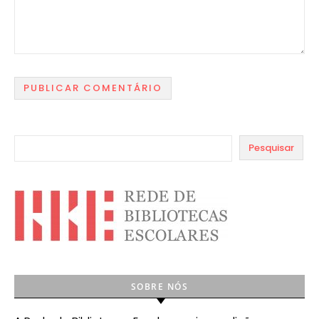
Pesquisar
SOBRE NÓS