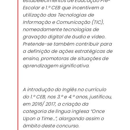
estabelecimentos de Educação Pré-
Escolar e 1.º CEB que incentivem a
utilização das Tecnologias de
Informação e Comunicação (TIC),
nomeadamente tecnologias de
gravação digital de áudio e vídeo.
Pretende-se também contribuir para
a definição de ações estratégicas de
ensino, promotoras de situações de
aprendizagem significativa.
A introdução do Inglês no currículo
do 1.º CEB, nos 3.º e 4.º anos, justificou,
em 2016/ 2017, a criação da
categoria de língua inglesa “Once
Upon a Time…”, alargando assim o
âmbito deste concurso.