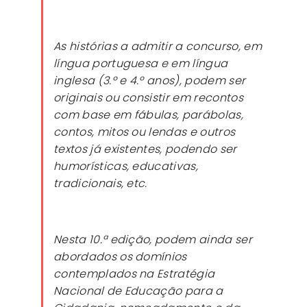
As histórias a admitir a concurso, em
língua portuguesa e em língua
inglesa (3.º e 4.º anos), podem ser
originais ou consistir em recontos
com base em fábulas, parábolas,
contos, mitos ou lendas e outros
textos já existentes, podendo ser
humorísticas, educativas,
tradicionais, etc.
Nesta 10.ª edição, podem ainda ser
abordados os domínios
contemplados na Estratégia
Nacional de Educação para a