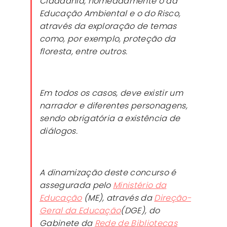
Cidadania, nomeadamente o da
Educação Ambiental e o do Risco,
através da exploração de temas
como, por exemplo, proteção da
floresta, entre outros.
Em todos os casos, deve existir um
narrador e diferentes personagens,
sendo obrigatória a existência de
diálogos.
A dinamização deste concurso é
assegurada pelo
Ministério da
Educação
(ME), através da
Direção-
Geral da Educação
(DGE), do
Gabinete da
Rede de Bibliotecas