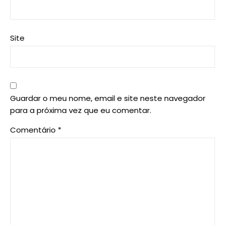
Site
Guardar o meu nome, email e site neste navegador
para a próxima vez que eu comentar.
Comentário
*