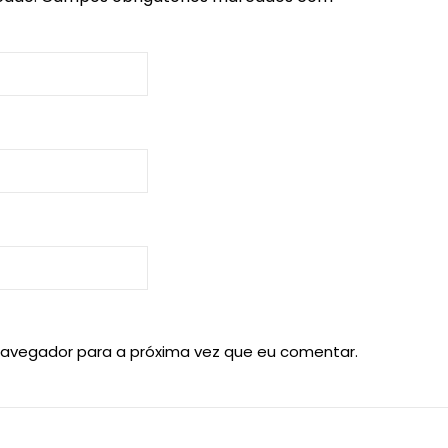
navegador para a próxima vez que eu comentar.