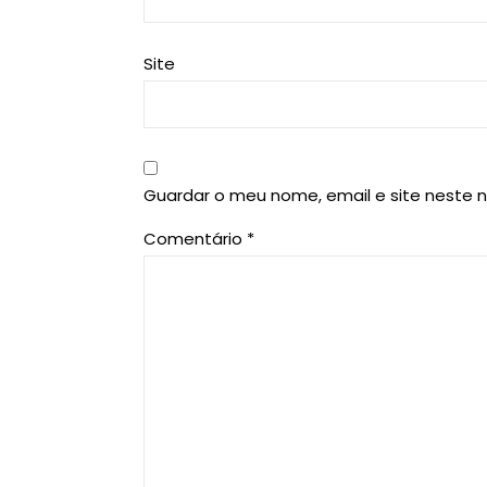
Site
Guardar o meu nome, email e site neste 
Comentário
*