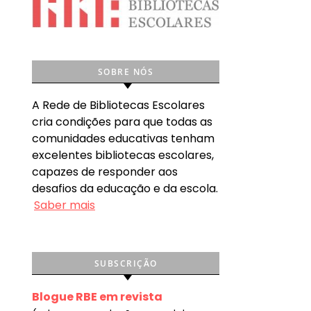
SOBRE NÓS
A Rede de Bibliotecas Escolares
cria condições para que todas as
comunidades educativas tenham
excelentes bibliotecas escolares,
capazes de responder aos
desafios da educação e da escola.
Saber mais
SUBSCRIÇÃO
Blogue RBE em revista