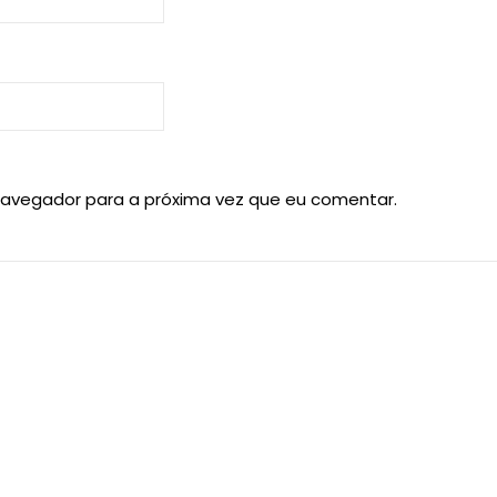
navegador para a próxima vez que eu comentar.