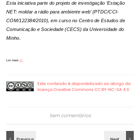
Esta iniciativa parte do projeto de investigação ‘Estação
NET: moldar a rádio para ambiente web’ (PTDC/CCI-
COM/122384/2010), em curso no Centro de Estudos de
Comunicação e Sociedade (CECS) da Universidade do
Minho.
>>
Ler mais
Sem comentários