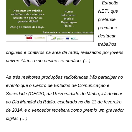
– Estação
NET’, que
pretende
premiar e
destacar
trabalhos
originais e criativos na área da rádio, realizados por jovens
universitários e do ensino secundário. (…)
As três melhores produções radiofónicas irão participar no
evento que o Centro de Estudos de Comunicação e
Sociedade (CECS), da Universidade do Minho, irá dedicar
ao Dia Mundial da Rádio, celebrado no dia 13 de fevereiro
de 2014, e o vencedor receberá como prémio um gravador
digital. (…)