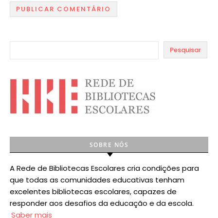
Pesquisar
SOBRE NÓS
A Rede de Bibliotecas Escolares cria condições para
que todas as comunidades educativas tenham
excelentes bibliotecas escolares, capazes de
responder aos desafios da educação e da escola.
Saber mais