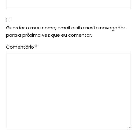
Guardar o meu nome, email e site neste navegador
para a próxima vez que eu comentar.
Comentário
*