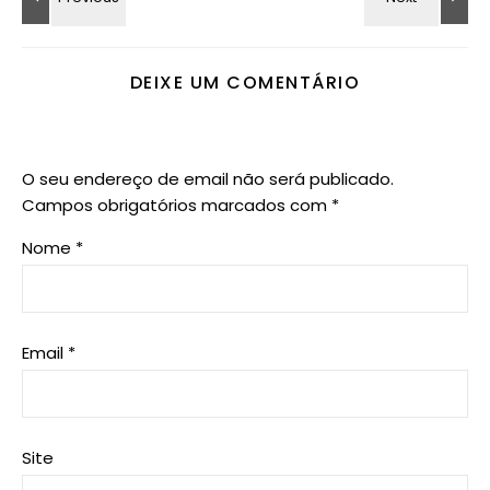
DEIXE UM COMENTÁRIO
O seu endereço de email não será publicado.
Campos obrigatórios marcados com
*
Nome
*
Email
*
Site