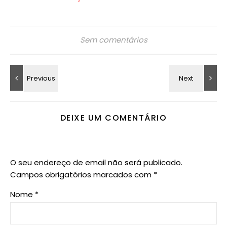
Sem comentários
DEIXE UM COMENTÁRIO
O seu endereço de email não será publicado.
Campos obrigatórios marcados com
*
Nome
*