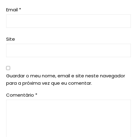
Email
*
Site
Guardar o meu nome, email e site neste navegador
para a próxima vez que eu comentar.
Comentário
*