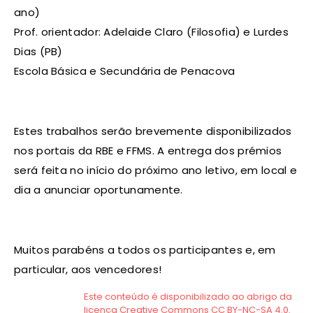
ano)
Prof. orientador: Adelaide Claro (Filosofia) e Lurdes
Dias (PB)
Escola Básica e Secundária de Penacova
Estes trabalhos serão brevemente disponibilizados
nos portais da RBE e FFMS. A entrega dos prémios
será feita no início do próximo ano letivo, em local e
dia a anunciar oportunamente.
Muitos parabéns a todos os participantes e, em
particular, aos vencedores!