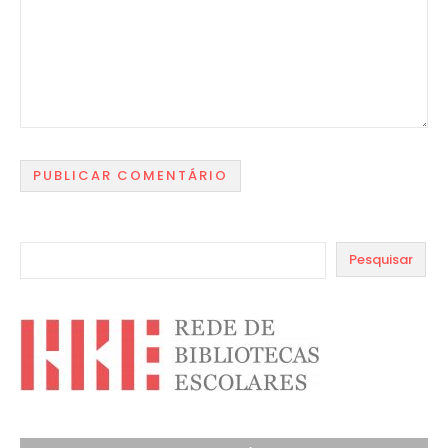
Pesquisar