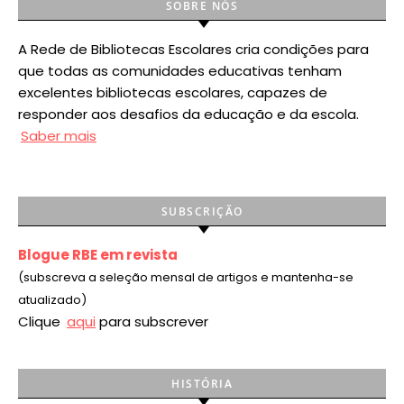
SOBRE NÓS
A Rede de Bibliotecas Escolares cria condições para
que todas as comunidades educativas tenham
excelentes bibliotecas escolares, capazes de
responder aos desafios da educação e da escola.
Saber mais
SUBSCRIÇÃO
Blogue RBE em revista
(subscreva a seleção mensal de artigos e mantenha-se
atualizado)
Clique
aqui
para subscrever
HISTÓRIA