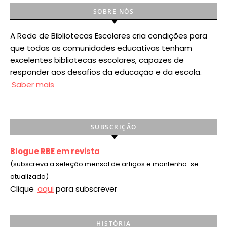
SOBRE NÓS
A Rede de Bibliotecas Escolares cria condições para
que todas as comunidades educativas tenham
excelentes bibliotecas escolares, capazes de
responder aos desafios da educação e da escola.
Saber mais
SUBSCRIÇÃO
Blogue RBE em revista
(subscreva a seleção mensal de artigos e mantenha-se
atualizado)
Clique
aqui
para subscrever
HISTÓRIA