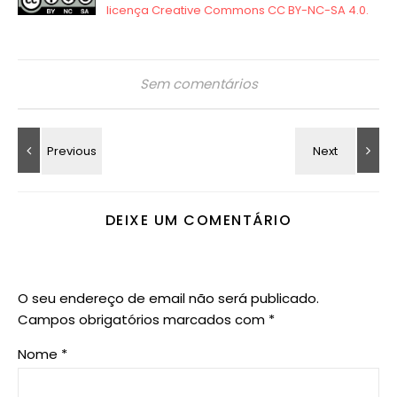
Sem comentários
DEIXE UM COMENTÁRIO
O seu endereço de email não será publicado.
Campos obrigatórios marcados com
*
Nome
*