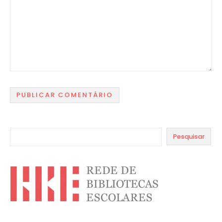
Pesquisar