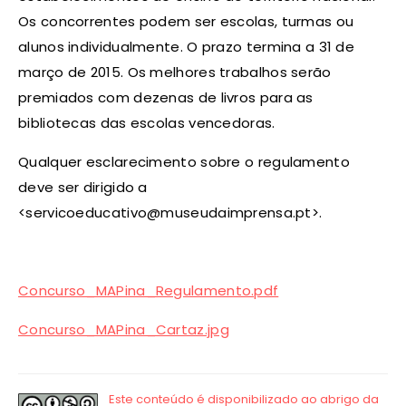
Os concorrentes podem ser escolas, turmas ou
alunos individualmente. O prazo termina a 31 de
março de 2015. Os melhores trabalhos serão
premiados com dezenas de livros para as
bibliotecas das escolas vencedoras.
Qualquer esclarecimento sobre o regulamento
deve ser dirigido a
<servicoeducativo@museudaimprensa.pt>.
Concurso_MAPina_Regulamento.pdf
Concurso_MAPina_Cartaz.jpg