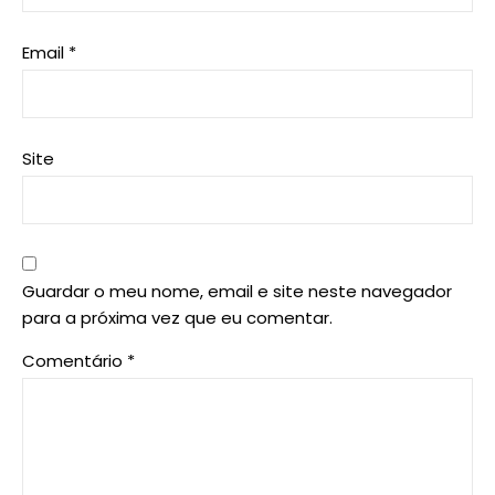
Email
*
Site
Guardar o meu nome, email e site neste navegador
para a próxima vez que eu comentar.
Comentário
*