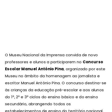
O Museu Nacional da Imprensa convida de novo
professores e alunos a participarem no
Concurso
Escolar Manuel António Pina
, organizado por este
Museu no âmbito da homenagem ao jornalista e
escritor Manuel António Pina. O concurso destina-se
às crianças da educação pré-escolar e aos alunos
do 1º, 2º e 3º ciclos do ensino básico e do ensino
secundário, abrangendo todos os
estabelecimentos de ensino do território nacional.