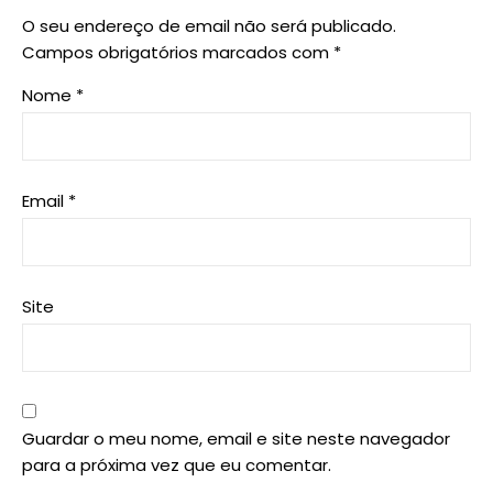
O seu endereço de email não será publicado.
Campos obrigatórios marcados com
*
Nome
*
Email
*
Site
Guardar o meu nome, email e site neste navegador
para a próxima vez que eu comentar.