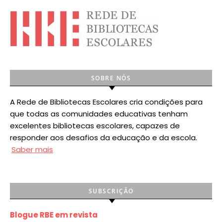
SOBRE NÓS
A Rede de Bibliotecas Escolares cria condições para
que todas as comunidades educativas tenham
excelentes bibliotecas escolares, capazes de
responder aos desafios da educação e da escola.
Saber mais
SUBSCRIÇÃO
Blogue RBE em revista