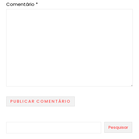
Comentário
*
Pesquisar