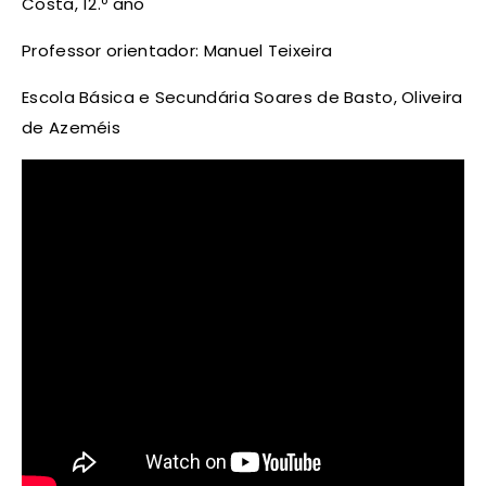
Costa, 12.º ano
Professor orientador: Manuel Teixeira
Escola Básica e Secundária Soares de Basto, Oliveira
de Azeméis