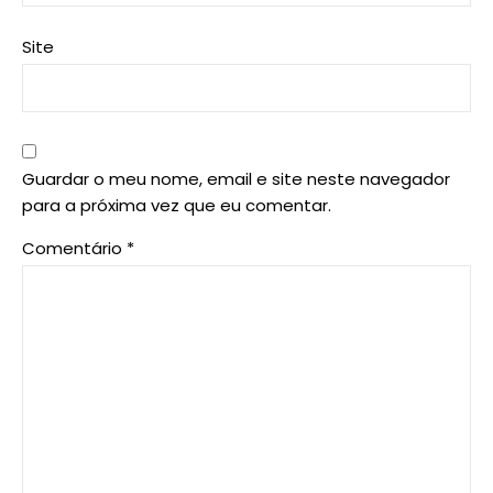
Site
Guardar o meu nome, email e site neste navegador
para a próxima vez que eu comentar.
Comentário
*