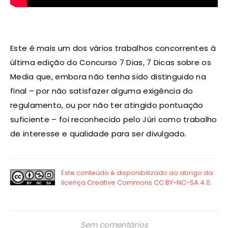
Este é mais um dos vários trabalhos concorrentes à
última edição do Concurso 7 Dias, 7 Dicas sobre os
Media que, embora não tenha sido distinguido na
final – por não satisfazer alguma exigência do
regulamento, ou por não ter atingido pontuação
suficiente – foi reconhecido pelo Júri como trabalho
de interesse e qualidade para ser divulgado.
Sem comentários