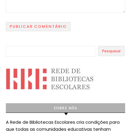
Pesquisar
SOBRE NÓS
A Rede de Bibliotecas Escolares cria condições para
que todas as comunidades educativas tenham