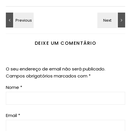
DEIXE UM COMENTÁRIO
O seu endereço de email não será publicado.
Campos obrigatórios marcados com
*
Nome
*
Email
*