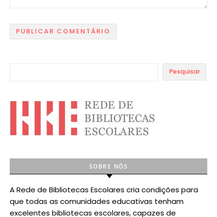
Pesquisar
SOBRE NÓS
A Rede de Bibliotecas Escolares cria condições para
que todas as comunidades educativas tenham
excelentes bibliotecas escolares, capazes de