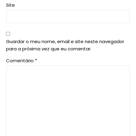
Site
Guardar o meu nome, email e site neste navegador
para a próxima vez que eu comentar.
Comentário
*