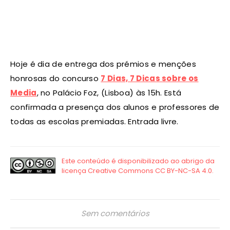
Hoje é dia de entrega dos prémios e menções
honrosas do concurso
7 Dias, 7 Dicas sobre os
Media
, no Palácio Foz, (Lisboa) às 15h. Está
confirmada a presença dos alunos e professores de
todas as escolas premiadas. Entrada livre.
Sem comentários