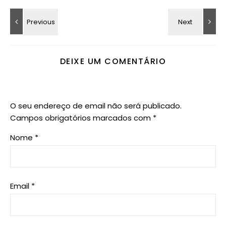
DEIXE UM COMENTÁRIO
O seu endereço de email não será publicado.
Campos obrigatórios marcados com
*
Nome
*
Email
*