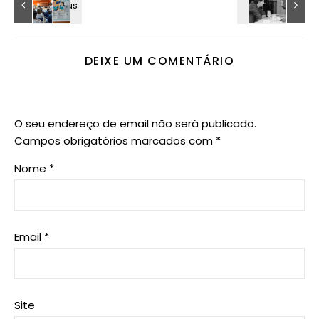
DEIXE UM COMENTÁRIO
O seu endereço de email não será publicado.
Campos obrigatórios marcados com
*
Nome
*
Email
*
Site