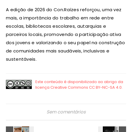
A edição de 2026 do Con.Raízes reforçou, uma vez
mais, a importância do trabalho em rede entre
escolas, bibliotecas escolares, autarquias e
parceiros locais, promovendo a participação ativa
dos jovens e valorizando o seu papel na construção
de comunidades mais saudáveis, inclusivas e
sustentáveis.
Sem comentários