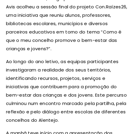
Avis acolheu a sessão final do projeto Con.Raízes26,
uma iniciativa que reuniu alunos, professores,
bibliotecas escolares, municípios e diversos
parceiros educativos em torno do tema “Como é
que o meu concelho promove o bem-estar das
crianças e jovens?”.
Ao longo do ano letivo, as equipas participantes
investigaram a realidade dos seus territórios,
identificando recursos, projetos, serviços e
iniciativas que contribuem para a promoção do
bem-estar das crianças e dos jovens. Este percurso
culminou num encontro marcado pela partilha, pela
reflexão e pelo diálogo entre escolas de diferentes
concelhos do Alentejo.
A manhã teve início com a apresentação dos