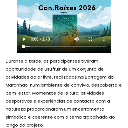
Durante a tarde, os participantes tiveram
oportunidade de usufruir de um conjunto de
atividades ao ar livre, realizadas na Barragem do
Maranhão, num ambiente de convívio, descoberta e
bem-estar. Momentos de leitura, atividades
desportivas e experiências de contacto com a
natureza proporcionaram um encerramento
simbólico e coerente com o tema trabalhado ao
longo do projeto.