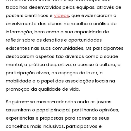
trabalhos desenvolvidos pelas equipas, através de
posters científicos e
vídeos
, que evidenciaram o
envolvimento dos alunos na recolha e análise de
informação, bem como a sua capacidade de
refletir sobre os desafios e oportunidades
existentes nas suas comunidades. Os participantes
destacaram aspetos tão diversos como a saúde
mental, a prática desportiva, o acesso à cultura, a
participação cívica, os espaços de lazer, a
mobilidade e o papel das associações locais na
promoção da qualidade de vida.
Seguiram-se mesas-redondas onde os jovens
assumiram o papel principal, partilhando opiniões,
experiências e propostas para tornar os seus
concelhos mais inclusivos, participativos e