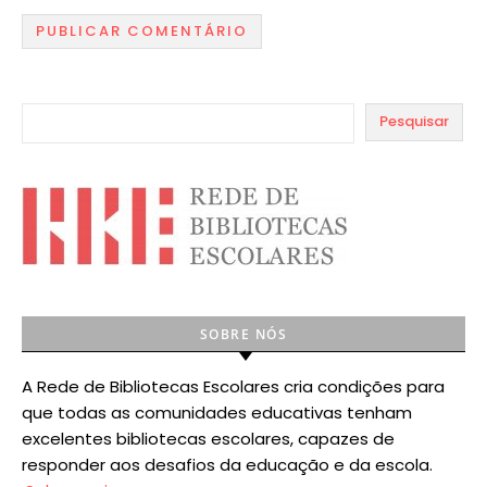
Pesquisar
SOBRE NÓS
A Rede de Bibliotecas Escolares cria condições para
que todas as comunidades educativas tenham
excelentes bibliotecas escolares, capazes de
responder aos desafios da educação e da escola.