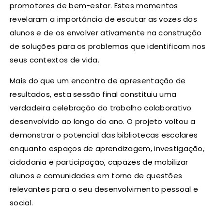
promotores de bem-estar. Estes momentos
revelaram a importância de escutar as vozes dos
alunos e de os envolver ativamente na construção
de soluções para os problemas que identificam nos
seus contextos de vida.
Mais do que um encontro de apresentação de
resultados, esta sessão final constituiu uma
verdadeira celebração do trabalho colaborativo
desenvolvido ao longo do ano. O projeto voltou a
demonstrar o potencial das bibliotecas escolares
enquanto espaços de aprendizagem, investigação,
cidadania e participação, capazes de mobilizar
alunos e comunidades em torno de questões
relevantes para o seu desenvolvimento pessoal e
social.