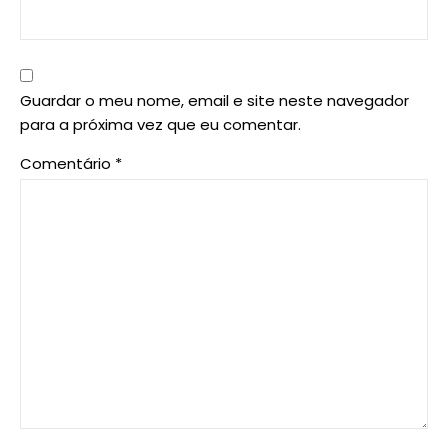
Guardar o meu nome, email e site neste navegador
para a próxima vez que eu comentar.
Comentário
*