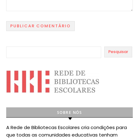
Pesquisar
SOBRE NÓS
A Rede de Bibliotecas Escolares cria condições para
que todas as comunidades educativas tenham