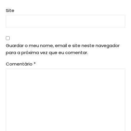
Site
Guardar o meu nome, email e site neste navegador
para a próxima vez que eu comentar.
Comentário
*