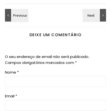
DEIXE UM COMENTÁRIO
O seu endereço de email não será publicado.
Campos obrigatórios marcados com
*
Nome
*
Email
*