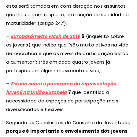
esta será tomada em consideração nos assuntos
que lhes digam respeito, em função da sua idade e
maturidade” (artigo 24.º);
–
Eurobarómetro Flash de 2019
6
(inquérito sobre
os jovens) que indica que “são muito ativos na vida
democrática e que os níveis de participação estão
a aumentar”: três em cada quatro jovens já
participou em algum movimento cívico;
–
Estudo sobre o panorama da representação
juvenil na União Europeia
7
que identifica a
necessidade de espaços de participação mais
diversificados e flexíveis.
Segundo as Conclusões do Conselho da Juventude,
porque é importante o envolvimento dos jovens