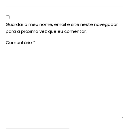
Guardar o meu nome, email e site neste navegador
para a próxima vez que eu comentar.
Comentário
*