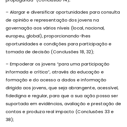
– Alargar e diversificar oportunidades para consulta
de opinião e representação dos jovens na
governação aos vários níveis (local, nacional,
europeu, global), proporcionando-lhes
oportunidades e condições para participação e
tomada de decisão (Conclusões 18, 32);
– Empoderar os jovens “para uma participação
informada e crítica”, através da educação e
formação e do acesso a dados e informação
dirigida aos jovens, que seja abrangente, acessível,
fidedigna e regular, para que a sua ação possa ser
suportada em evidências, avaliação e prestação de
contas e produza real impacto (Conclusões 33 e
38);