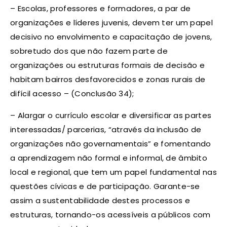
– Escolas, professores e formadores, a par de
organizações e líderes juvenis, devem ter um papel
decisivo no envolvimento e capacitação de jovens,
sobretudo dos que não fazem parte de
organizações ou estruturas formais de decisão e
habitam bairros desfavorecidos e zonas rurais de
difícil acesso – (Conclusão 34);
– Alargar o currículo escolar e diversificar as partes
interessadas/ parcerias, “através da inclusão de
organizações não governamentais” e fomentando
a aprendizagem não formal e informal, de âmbito
local e regional, que tem um papel fundamental nas
questões cívicas e de participação. Garante-se
assim a sustentabilidade destes processos e
estruturas, tornando-os acessíveis a públicos com