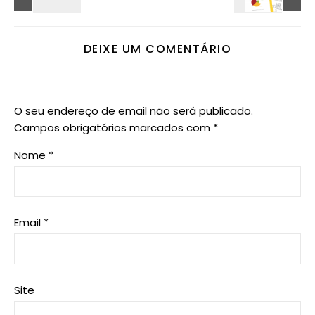
DEIXE UM COMENTÁRIO
O seu endereço de email não será publicado.
Campos obrigatórios marcados com
*
Nome
*
Email
*
Site