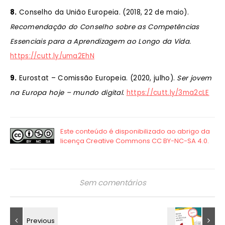
8.
Conselho da União Europeia. (2018, 22 de maio).
Recomendação do Conselho sobre as Competências
Essenciais para a Aprendizagem ao Longo da Vida.
https://cutt.ly/uma2EhN
9.
Eurostat – Comissão Europeia. (2020, julho).
Ser jovem
na Europa hoje – mundo digital.
https://cutt.ly/3ma2cLE
Sem comentários