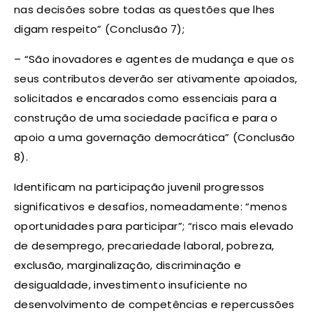
nas decisões sobre todas as questões que lhes
digam respeito” (Conclusão 7);
– “São inovadores e agentes de mudança e que os
seus contributos deverão ser ativamente apoiados,
solicitados e encarados como essenciais para a
construção de uma sociedade pacífica e para o
apoio a uma governação democrática” (Conclusão
8).
Identificam na participação juvenil progressos
significativos e desafios, nomeadamente: “menos
oportunidades para participar”; “risco mais elevado
de desemprego, precariedade laboral, pobreza,
exclusão, marginalização, discriminação e
desigualdade, investimento insuficiente no
desenvolvimento de competências e repercussões