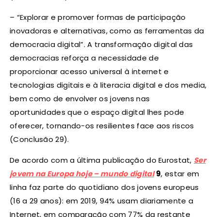
– “Explorar e promover formas de participação
inovadoras e alternativas, como as ferramentas da
democracia digital”. A transformação digital das
democracias reforça a necessidade de
proporcionar acesso universal à internet e
tecnologias digitais e à literacia digital e dos media,
bem como de envolver os jovens nas
oportunidades que o espaço digital lhes pode
oferecer, tornando-os resilientes face aos riscos
(Conclusão 29).
De acordo com a última publicação do Eurostat,
Ser
jovem na Europa hoje – mundo digital
9
, estar em
linha faz parte do quotidiano dos jovens europeus
(16 a 29 anos): em 2019, 94% usam diariamente a
Internet, em comparação com 77% da restante