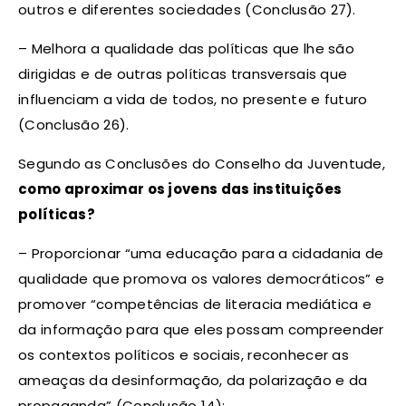
outros e diferentes sociedades (Conclusão 27).
– Melhora a qualidade das políticas que lhe são
dirigidas e de outras políticas transversais que
influenciam a vida de todos, no presente e futuro
(Conclusão 26).
Segundo as Conclusões do Conselho da Juventude,
como aproximar os jovens das instituições
políticas?
– Proporcionar “uma educação para a cidadania de
qualidade que promova os valores democráticos” e
promover “competências de literacia mediática e
da informação para que eles possam compreender
os contextos políticos e sociais, reconhecer as
ameaças da desinformação, da polarização e da
propaganda” (Conclusão 14);