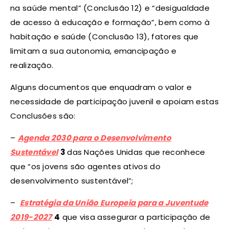
na saúde mental” (Conclusão 12) e “desigualdade
de acesso à educação e formação”, bem como à
habitação e saúde (Conclusão 13), fatores que
limitam a sua autonomia, emancipação e
realização.
Alguns documentos que enquadram o valor e
necessidade de participação juvenil e apoiam estas
Conclusões são:
–
Agenda 2030 para o Desenvolvimento
Sustentável
3
das Nações Unidas que reconhece
que “os jovens são agentes ativos do
desenvolvimento sustentável”;
–
Estratégia da União Europeia para a Juventude
2019-2027
4
que visa assegurar a participação de