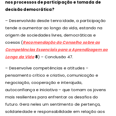
nos processos de participação e tomada de
decisão democrática?
– Desenvolvida desde tenra idade, a participação
tende a aumentar ao longo da vida, estando na
origem de sociedades livres, democráticas e
coesas (
Recomendação do Conselho sobre as
Competências Essenciais para a Aprendizagem ao
Longo da Vida
8
) – Conclusão 47.
– Desenvolve competências e atitudes –
pensamento crítico e criativo, comunicação e
negociação, cooperação e interajuda,
autoconfiança e iniciativa – que tornam os jovens
mais resilientes para enfrentar os desafios do
futuro. Gera neles um sentimento de pertença,
solidariedade e responsabilidade em relação aos