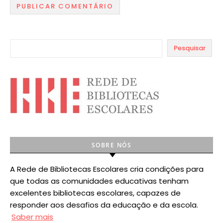
Pesquisar
SOBRE NÓS
A Rede de Bibliotecas Escolares cria condições para
que todas as comunidades educativas tenham
excelentes bibliotecas escolares, capazes de
responder aos desafios da educação e da escola.
Saber mais