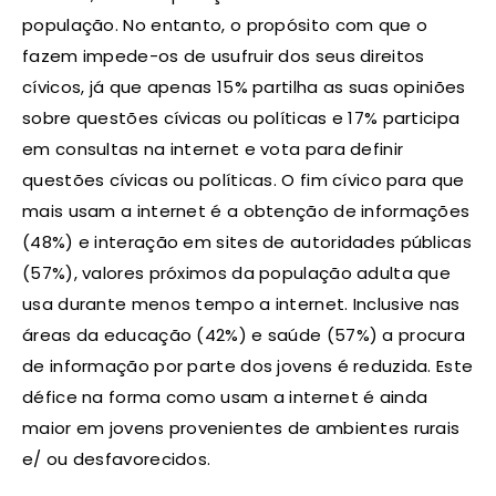
população. No entanto, o propósito com que o
fazem impede-os de usufruir dos seus direitos
cívicos, já que apenas 15% partilha as suas opiniões
sobre questões cívicas ou políticas e 17% participa
em consultas na internet e vota para definir
questões cívicas ou políticas. O fim cívico para que
mais usam a internet é a obtenção de informações
(48%) e interação em sites de autoridades públicas
(57%), valores próximos da população adulta que
usa durante menos tempo a internet. Inclusive nas
áreas da educação (42%) e saúde (57%) a procura
de informação por parte dos jovens é reduzida. Este
défice na forma como usam a internet é ainda
maior em jovens provenientes de ambientes rurais
e/ ou desfavorecidos.