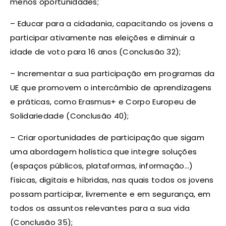
menos oportunidades;
– Educar para a cidadania, capacitando os jovens a
participar ativamente nas eleições e diminuir a
idade de voto para 16 anos (Conclusão 32);
– Incrementar a sua participação em programas da
UE que promovem o intercâmbio de aprendizagens
e práticas, como Erasmus+ e Corpo Europeu de
Solidariedade (Conclusão 40);
– Criar oportunidades de participação que sigam
uma abordagem holística que integre soluções
(espaços públicos, plataformas, informação…)
físicas, digitais e híbridas, nas quais todos os jovens
possam participar, livremente e em segurança, em
todos os assuntos relevantes para a sua vida
(Conclusão 35);