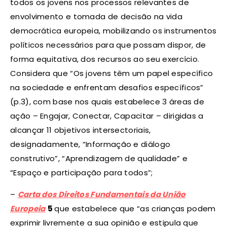
todos os jovens nos processos relevantes de
envolvimento e tomada de decisão na vida
democrática europeia, mobilizando os instrumentos
políticos necessários para que possam dispor, de
forma equitativa, dos recursos ao seu exercício.
Considera que “Os jovens têm um papel específico
na sociedade e enfrentam desafios específicos”
(p.3), com base nos quais estabelece 3 áreas de
ação – Engajar, Conectar, Capacitar – dirigidas a
alcançar 11 objetivos intersectoriais,
designadamente, “Informação e diálogo
construtivo”, “Aprendizagem de qualidade” e
“Espaço e participação para todos”;
–
Carta dos Direitos Fundamentais da União
Europeia
5
que estabelece que “as crianças podem
exprimir livremente a sua opinião e estipula que