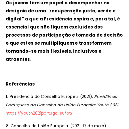
Os jovens têm um papel a desempenhar no
desígnio de uma “recuperação justa, verde e
digital” a que a Presidência aspira e, para tal, é
essencial que não fiquem excluídos dos
processos de participação e tomada de decisão
e que estes se multipliquem e transformem,
tornando-se mais flexíveis, inclusivos e
atraentes.
Referências
1.
Presidência do Conselho Europeu. (2021).
Presidência
Portuguesa do Conselho da União Europeia: Youth 2021.
https://youth2021portugal.eu/pt/
2.
Concelho da União Europeia. (2021, 17 de maio).