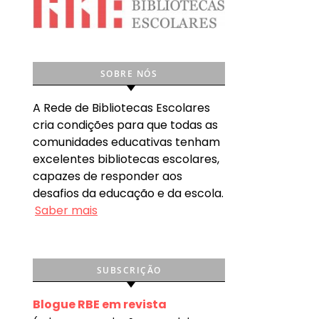
SOBRE NÓS
A Rede de Bibliotecas Escolares
cria condições para que todas as
comunidades educativas tenham
excelentes bibliotecas escolares,
capazes de responder aos
desafios da educação e da escola.
Saber mais
SUBSCRIÇÃO
Blogue RBE em revista