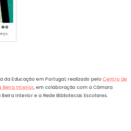
ca da Educação em Portugal, realizado pelo
Centro de
Beira Interior
, em colaboração com a Câmara
Beira Interior e a Rede Bibliotecas Escolares.