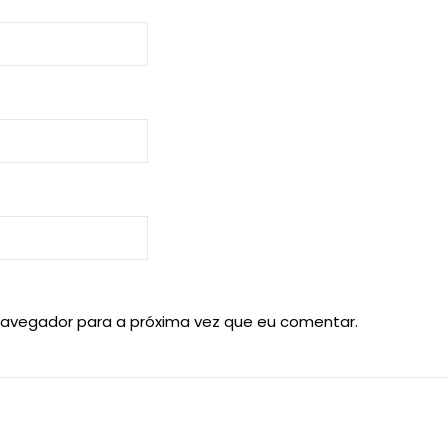
navegador para a próxima vez que eu comentar.