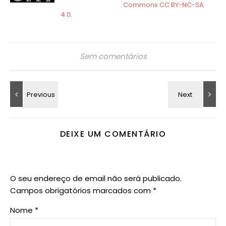
Sem comentários
DEIXE UM COMENTÁRIO
O seu endereço de email não será publicado.
Campos obrigatórios marcados com
*
Nome
*