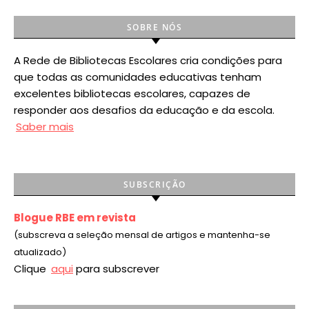
SOBRE NÓS
A Rede de Bibliotecas Escolares cria condições para
que todas as comunidades educativas tenham
excelentes bibliotecas escolares, capazes de
responder aos desafios da educação e da escola.
Saber mais
SUBSCRIÇÃO
Blogue RBE em revista
(subscreva a seleção mensal de artigos e mantenha-se
atualizado)
Clique
aqui
para subscrever