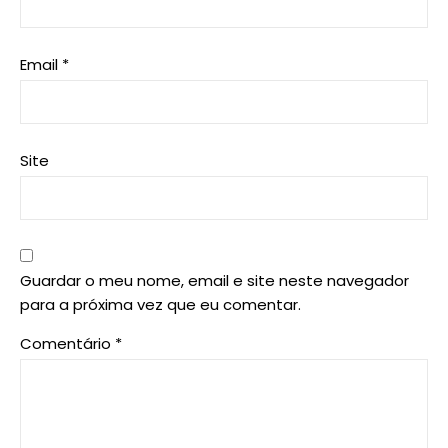
Email
*
Site
Guardar o meu nome, email e site neste navegador
para a próxima vez que eu comentar.
Comentário
*