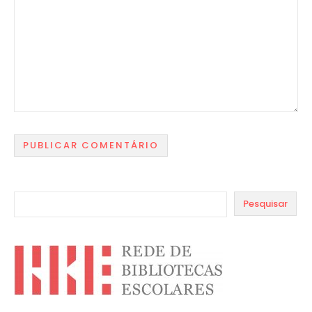
Pesquisar