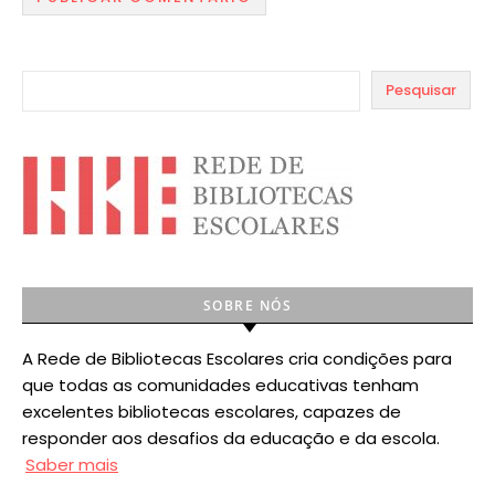
Pesquisar
SOBRE NÓS
A Rede de Bibliotecas Escolares cria condições para
que todas as comunidades educativas tenham
excelentes bibliotecas escolares, capazes de
responder aos desafios da educação e da escola.
Saber mais