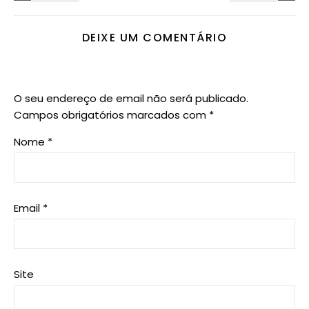
DEIXE UM COMENTÁRIO
O seu endereço de email não será publicado.
Campos obrigatórios marcados com
*
Nome
*
Email
*
Site