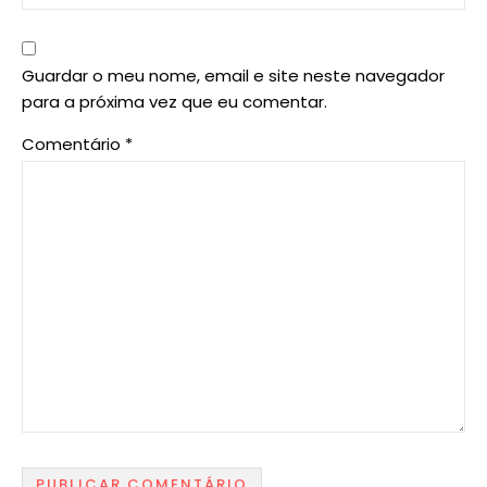
Guardar o meu nome, email e site neste navegador
para a próxima vez que eu comentar.
Comentário
*