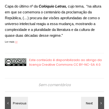
Capa do último nº da
Colóquio Letras,
cujo tema, “na altura
em que se comemora o centenário da proclamação da
República, (…) procura dar visões aprofundadas de como o
universo intelectual reagiu a essa mudança, mostrando a
complexidade e a pluralidade da literatura e da cultura de
quase duas décadas desse regime.”
>>
Ler mais
Sem comentários