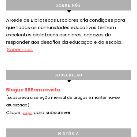
SOBRE NÓS
A Rede de Bibliotecas Escolares cria condições para
que todas as comunidades educativas tenham
excelentes bibliotecas escolares, capazes de
responder aos desafios da educação e da escola.
Saber mais
SUBSCRIÇÃO
Blogue RBE em revista
(subscreva a seleção mensal de artigos e mantenha-se
atualizado)
Clique
aqui
para subscrever
HISTÓRIA