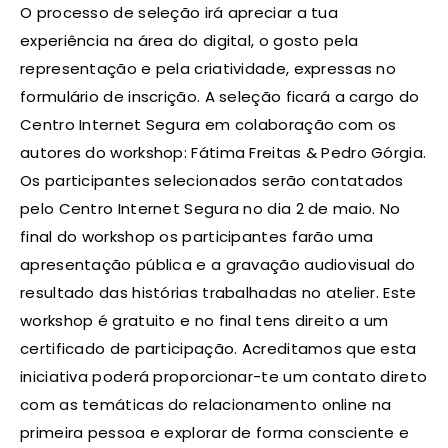
O processo de seleção irá apreciar a tua
experiência na área do digital, o gosto pela
representação e pela criatividade, expressas no
formulário de inscrição. A seleção ficará a cargo do
Centro Internet Segura em colaboração com os
autores do workshop: Fátima Freitas & Pedro Górgia.
Os participantes selecionados serão contatados
pelo Centro Internet Segura no dia 2 de maio. No
final do workshop os participantes farão uma
apresentação pública e a gravação audiovisual do
resultado das histórias trabalhadas no atelier. Este
workshop é gratuito e no final tens direito a um
certificado de participação. Acreditamos que esta
iniciativa poderá proporcionar-te um contato direto
com as temáticas do relacionamento online na
primeira pessoa e explorar de forma consciente e