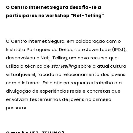
O Centro Internet Segura desafia-te a
participares no workshop “Net-Telling”
O Centro Internet Segura, em colaboração com o
Instituto Português do Desporto e Juventude (IPDJ),
desenvolveu o Net_Telling, um novo recurso que
utiliza a técnica de
storytelling
sobre a atual cultura
virtual juvenil, focado no relacionamento dos jovens
com a Internet. Esta oficina requer o «trabalho e a
divulgação de experiências reais e concretas que
envolvam testemunhos de jovens na primeira
pessoa.»