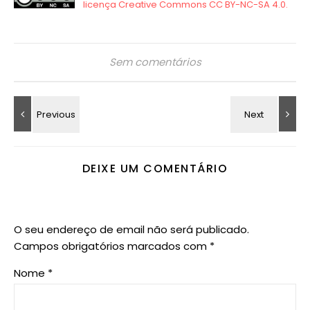
Sem comentários
DEIXE UM COMENTÁRIO
O seu endereço de email não será publicado.
Campos obrigatórios marcados com
*
Nome
*