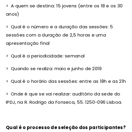
> A quem se destina: 15 jovens (entre os 18 e os 30
anos)
> Qual é o número e a duração das sessões: 5
sessões com a duração de 2,5 horas e uma
apresentação final
> Qual é a periodicidade: semanal
> Quando se realiza: maio e junho de 2019
> Qual é o horário das sessões: entre as 18h e as 21h
> Onde é que se vai realizar: auditório da sede do
IPDJ, na R. Rodrigo da Fonseca, 55. 1250-096 Lisboa.
Qual é o processo de seleção dos participantes?