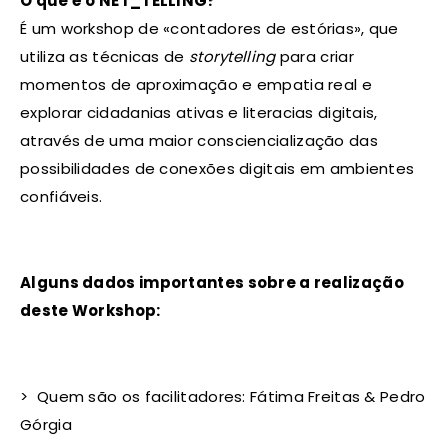
O que é o NET_TELLING?
É um workshop de «contadores de estórias», que
utiliza as técnicas de
storytelling
para criar
momentos de aproximação e empatia real e
explorar cidadanias ativas e literacias digitais,
através de uma maior consciencialização das
possibilidades de conexões digitais em ambientes
confiáveis.
Alguns dados importantes sobre a realização
deste Workshop:
> Quem são os facilitadores: Fátima Freitas & Pedro
Górgia