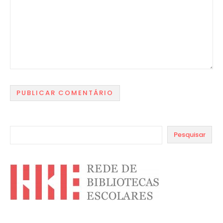
Pesquisar