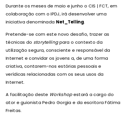
Durante os meses de maio e junho o CIS | FCT, em
colaboração com o IPDJ, irá desenvolver uma
iniciativa denominada
Net_Telling
.
Pretende-se com este novo desafio, trazer as
técnicas do
storytelling
para o contexto da
utilização segura, consciente e responsável da
Internet e convidar os jovens a, de uma forma
criativa, contarem-nos estórias pessoais e
verídicas relacionadas com os seus usos da
Internet.
A facilitação deste
Workshop
estará a cargo do
ator e guionista Pedro Gorgia e da escritora Fátima
Freitas.