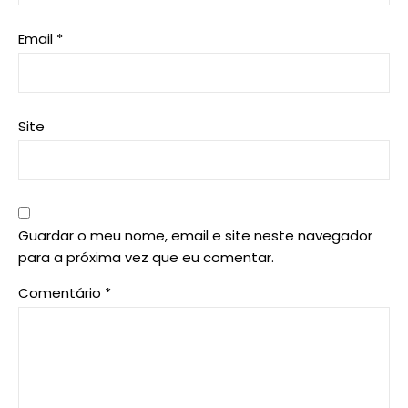
Email
*
Site
Guardar o meu nome, email e site neste navegador
para a próxima vez que eu comentar.
Comentário
*