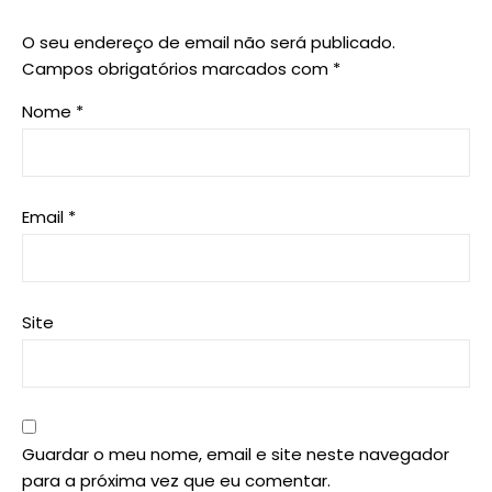
O seu endereço de email não será publicado.
Campos obrigatórios marcados com
*
Nome
*
Email
*
Site
Guardar o meu nome, email e site neste navegador
para a próxima vez que eu comentar.