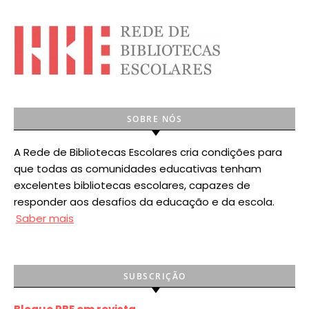
SOBRE NÓS
A Rede de Bibliotecas Escolares cria condições para
que todas as comunidades educativas tenham
excelentes bibliotecas escolares, capazes de
responder aos desafios da educação e da escola.
Saber mais
SUBSCRIÇÃO