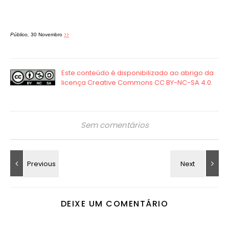
>>
Público,
30 Novembro
Sem comentários
DEIXE UM COMENTÁRIO