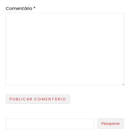
Comentário
*
Pesquisar