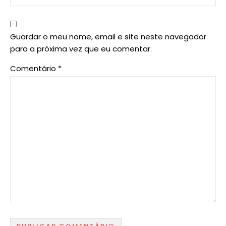
Guardar o meu nome, email e site neste navegador
para a próxima vez que eu comentar.
Comentário
*