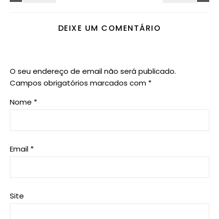
DEIXE UM COMENTÁRIO
O seu endereço de email não será publicado.
Campos obrigatórios marcados com
*
Nome
*
Email
*
Site