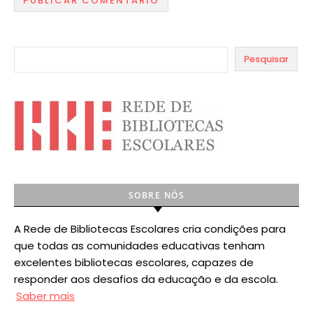
Pesquisar
SOBRE NÓS
A Rede de Bibliotecas Escolares cria condições para
que todas as comunidades educativas tenham
excelentes bibliotecas escolares, capazes de
responder aos desafios da educação e da escola.
Saber mais