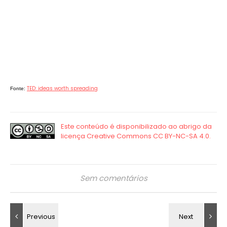
TED: ideas worth spreading
Fonte:
Sem comentários