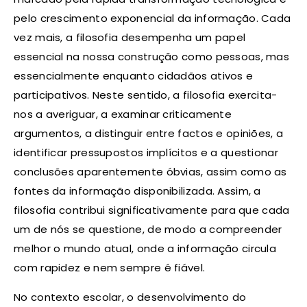
pelo crescimento exponencial da informação. Cada
vez mais, a filosofia desempenha um papel
essencial na nossa construção como pessoas, mas
essencialmente enquanto cidadãos ativos e
participativos. Neste sentido, a filosofia exercita-
nos a averiguar, a examinar criticamente
argumentos, a distinguir entre factos e opiniões, a
identificar pressupostos implícitos e a questionar
conclusões aparentemente óbvias, assim como as
fontes da informação disponibilizada. Assim, a
filosofia contribui significativamente para que cada
um de nós se questione, de modo a compreender
melhor o mundo atual, onde a informação circula
com rapidez e nem sempre é fiável.
No contexto escolar, o desenvolvimento do