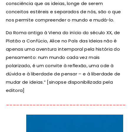
consciência que as ideias, longe de serem
conceitos estéreis e separados de nós, são o que
nos permite compreender o mundo e mudá-lo.
Da Roma antiga à Viena do início do século XX, de
Platão a Confúcio, Alice no País das Ideias não é
apenas uma aventura intemporal pela história do
pensamento: num mundo cada vez mais
polarizado, é um convite à reflexão, uma ode à
dúvida e à liberdade de pensar – e à liberdade de
mudar de ideias.” [sinopse disponibilizada pela
editora]
_____________________________________