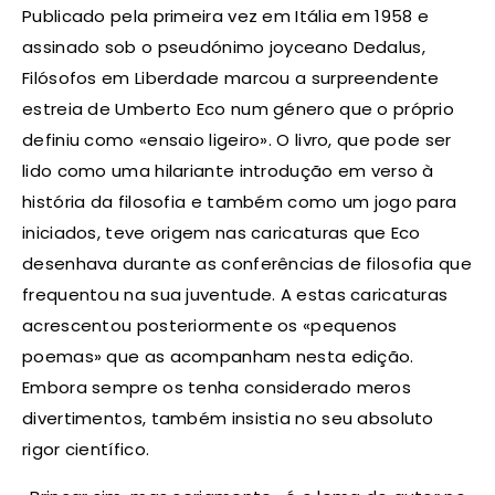
Publicado pela primeira vez em Itália em 1958 e
assinado sob o pseudónimo joyceano Dedalus,
Filósofos em Liberdade marcou a surpreendente
estreia de Umberto Eco num género que o próprio
definiu como «ensaio ligeiro». O livro, que pode ser
lido como uma hilariante introdução em verso à
história da filosofia e também como um jogo para
iniciados, teve origem nas caricaturas que Eco
desenhava durante as conferências de filosofia que
frequentou na sua juventude. A estas caricaturas
acrescentou posteriormente os «pequenos
poemas» que as acompanham nesta edição.
Embora sempre os tenha considerado meros
divertimentos, também insistia no seu absoluto
rigor científico.