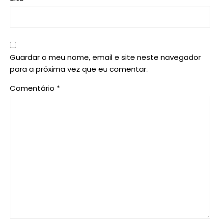
Guardar o meu nome, email e site neste navegador
para a próxima vez que eu comentar.
Comentário
*