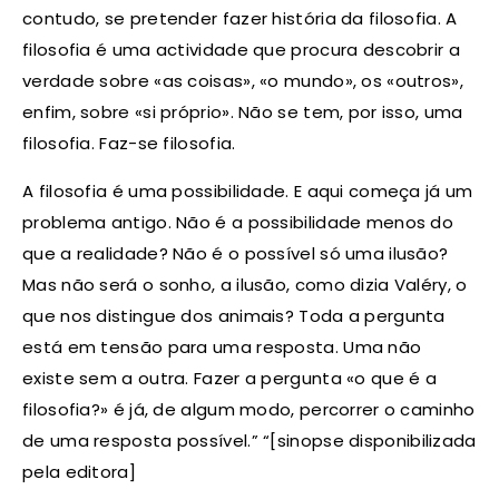
contudo, se pretender fazer história da filosofia. A
filosofia é uma actividade que procura descobrir a
verdade sobre «as coisas», «o mundo», os «outros»,
enfim, sobre «si próprio». Não se tem, por isso, uma
filosofia. Faz-se filosofia.
A filosofia é uma possibilidade. E aqui começa já um
problema antigo. Não é a possibilidade menos do
que a realidade? Não é o possível só uma ilusão?
Mas não será o sonho, a ilusão, como dizia Valéry, o
que nos distingue dos animais? Toda a pergunta
está em tensão para uma resposta. Uma não
existe sem a outra. Fazer a pergunta «o que é a
filosofia?» é já, de algum modo, percorrer o caminho
de uma resposta possível.”
“[sinopse disponibilizada
pela editora]