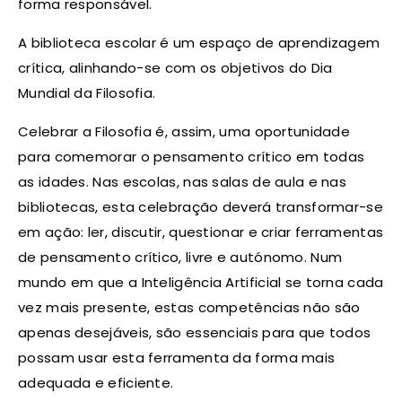
forma responsável.
A biblioteca escolar é um espaço de aprendizagem
crítica, alinhando-se com os objetivos do Dia
Mundial da Filosofia.
Celebrar a Filosofia é, assim, uma oportunidade
para comemorar o pensamento crítico em todas
as idades. Nas escolas, nas salas de aula e nas
bibliotecas, esta celebração deverá transformar-se
em ação: ler, discutir, questionar e criar ferramentas
de pensamento crítico, livre e autónomo. Num
mundo em que a Inteligência Artificial se torna cada
vez mais presente, estas competências não são
apenas desejáveis, são essenciais para que todos
possam usar esta ferramenta da forma mais
adequada e eficiente.