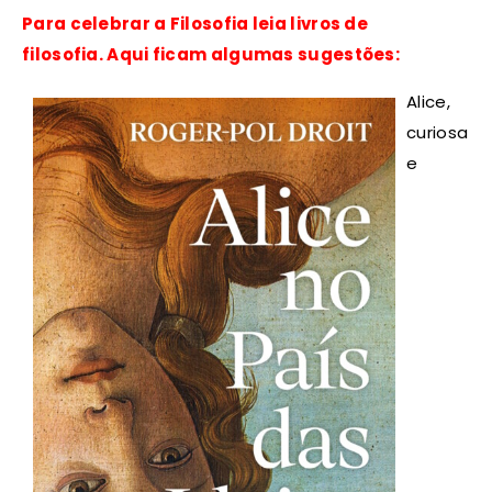
Para celebrar a Filosofia leia livros de
filosofia. Aqui ficam algumas sugestões:
Alice,
curiosa
e