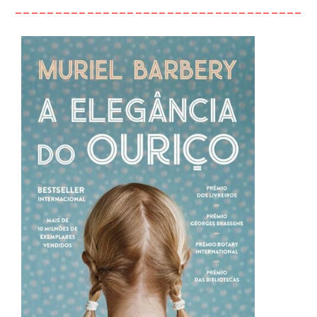
_____________________________________