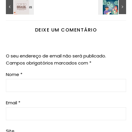
DEIXE UM COMENTÁRIO
O seu endereço de email não será publicado.
Campos obrigatórios marcados com
*
Nome
*
Email
*
Site