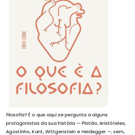
filosofia? É o que aqui se pergunta a alguns
protagonistas da sua história — Platão, Aristóteles,
Agostinho, Kant, Wittgenstein e Heidegger —, sem,