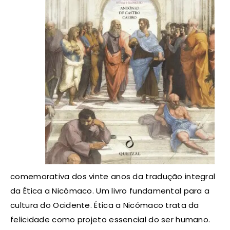
comemorativa dos vinte anos da tradução integral
da Ética a Nicómaco. Um livro fundamental para a
cultura do Ocidente. Ética a Nicómaco trata da
felicidade como projeto essencial do ser humano.