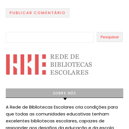
Pesquisar
SOBRE NÓS
A Rede de Bibliotecas Escolares cria condições para
que todas as comunidades educativas tenham
excelentes bibliotecas escolares, capazes de
responder aos desafios da educação e da escola.