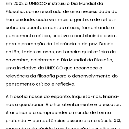
Em 2002 a UNESCO instituiu o Dia Mundial da
Filosofia, como resultado de uma necessidade da
humanidade, cada vez mais urgente, a de refletir
sobre os acontecimentos atuais, fomentando o
pensamento crítico, criativo e contribuindo assim
para a promoção da tolerância e da paz. Desde
então, todos
os anos, na terceira quinta-feira de
novembro, celebra-se o Dia
Mundial da Filosofia,
uma iniciativa da UNESCO que reconhece a
relevância da filosofia para o desenvolvimento do
pensamento crítico e reflexivo.
A filosofia nasce do espanto. Inquieta-nos. Ensina-
nos a questionar. A olhar atentamente e a escutar.
A analisar e a compreender o mundo de forma
profunda — competências essenciais no século XXI,
marcado pela rápida transformação tecnológica e