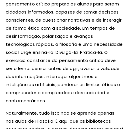
pensamento crítico prepara os alunos para serem
cidadãos informados, capazes de tomar decisões
conscientes, de questionar narrativas e de interagir
de forma ética com a sociedade. Em tempos de
desinformação, polarização e avanços
tecnológicos rápidos, a filosofia é uma necessidade
social. Urge ensiná-la. Divulgá-la. Praticá-la. O
exercício constante do pensamento crítico deve
ser o lema: pensar antes de agir, avaliar a validade
das informações, interrogar algoritmos e
inteligências artificiais, ponderar os limites éticos e
compreender a complexidade das sociedades
contemporâneas.
Naturalmente, tudo isto não se aprende apenas
nas aulas de Filosofia. É aqui que as bibliotecas