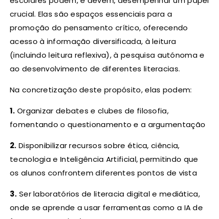
escolares podem, e devem, desempenhar um papel
crucial. Elas são espaços essenciais para a
promoção do pensamento crítico, oferecendo
acesso à informação diversificada, à leitura
(incluindo leitura reflexiva), à pesquisa autónoma e
ao desenvolvimento de diferentes literacias.
Na concretização deste propósito, elas podem:
1.
Organizar debates e clubes de filosofia,
fomentando o questionamento e a argumentação
2.
Disponibilizar recursos sobre ética, ciência,
tecnologia e Inteligência Artificial, permitindo que
os alunos confrontem diferentes pontos de vista
3.
Ser laboratórios de literacia digital e mediática,
onde se aprende a usar ferramentas como a IA de