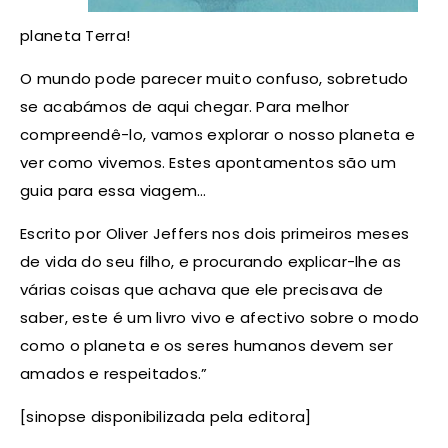
planeta Terra!
O mundo pode parecer muito confuso, sobretudo
se acabámos de aqui chegar. Para melhor
compreendê-lo, vamos explorar o nosso planeta e
ver como vivemos. Estes apontamentos são um
guia para essa viagem…
Escrito por Oliver Jeffers nos dois primeiros meses
de vida do seu filho, e procurando explicar-lhe as
várias coisas que achava que ele precisava de
saber, este é um livro vivo e afectivo sobre o modo
como o planeta e os seres humanos devem ser
amados e respeitados.”
[sinopse disponibilizada pela editora]