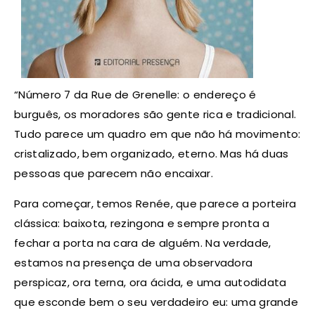
“Número 7 da Rue de Grenelle: o endereço é
burguês, os moradores são gente rica e tradicional.
Tudo parece um quadro em que não há movimento:
cristalizado, bem organizado, eterno. Mas há duas
pessoas que parecem não encaixar.
Para começar, temos Renée, que parece a porteira
clássica: baixota, rezingona e sempre pronta a
fechar a porta na cara de alguém. Na verdade,
estamos na presença de uma observadora
perspicaz, ora terna, ora ácida, e uma autodidata
que esconde bem o seu verdadeiro eu: uma grande