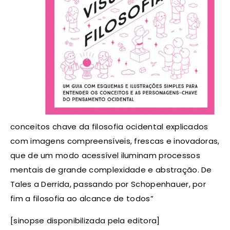
conceitos chave da filosofia ocidental explicados
com imagens compreensíveis, frescas e inovadoras,
que de um modo acessível iluminam processos
mentais de grande complexidade e abstração. De
Tales a Derrida, passando por Schopenhauer, por
fim a filosofia ao alcance de todos”
[sinopse disponibilizada pela editora]