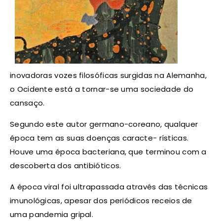
inovadoras vozes filosóficas surgidas na Alemanha,
o Ocidente está a tornar-se uma sociedade do
cansaço.
Segundo este autor germano-coreano, qualquer
época tem as suas doenças caracte- rísticas.
Houve uma época bacteriana, que terminou com a
descoberta dos antibióticos.
A época viral foi ultrapassada através das técnicas
imunológicas, apesar dos periódicos receios de
uma pandemia gripal.