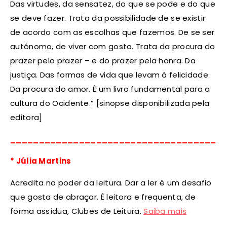
Das virtudes, da sensatez, do que se pode e do que
se deve fazer. Trata da possibilidade de se existir
de acordo com as escolhas que fazemos. De se ser
autónomo, de viver com gosto. Trata da procura do
prazer pelo prazer – e do prazer pela honra. Da
justiça. Das formas de vida que levam à felicidade.
Da procura do amor. É um livro fundamental para a
cultura do Ocidente.”
[sinopse disponibilizada pela
editora]
_____________________________________
* Júlia Martins
Acredita no poder da leitura. Dar a ler é um desafio
que gosta de abraçar. É leitora e frequenta, de
forma assídua, Clubes de Leitura.
Saiba mais