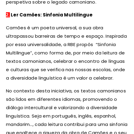
perspetiva sobre o legado camoniano.
Ler Camões: Sinfonia Multilingue
2.
Camões é um poeta universal, a sua obra
ultrapassou barreiras de tempo e espaço. Inspirada
por essa universalidade, a RBE propôs “Sinfonia
Multilingue”, como forma de, por meio da leitura de
textos camonianos, celebrar o encontro de línguas
e culturas que se verifica nas nossas escolas, onde
a diversidade linguística é um valor a celebrar.
No contexto desta iniciativa, os textos camonianos
são lidos em diferentes idiomas, promovendo o
diálogo intercultural e valorizando a diversidade
linguística. Seja em português, inglês, espanhol,
mandarim…, cada leitura contribui para uma sinfonia
que enaltece a riqueza da obra de Camões e o seu