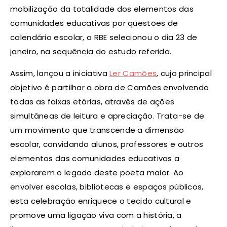
mobilização da totalidade dos elementos das
comunidades educativas por questões de
calendário escolar, a RBE selecionou o dia 23 de
janeiro, na sequência do estudo referido.
Assim, lançou a iniciativa
Ler Camões
, cujo principal
objetivo é partilhar a obra de Camões envolvendo
todas as faixas etárias, através de ações
simultâneas de leitura e apreciação. Trata-se de
um movimento que transcende a dimensão
escolar, convidando alunos, professores e outros
elementos das comunidades educativas a
explorarem o legado deste poeta maior. Ao
envolver escolas, bibliotecas e espaços públicos,
esta celebração enriquece o tecido cultural e
promove uma ligação viva com a história, a