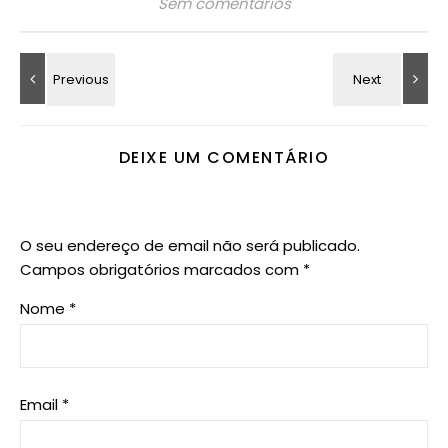
Sem comentários
DEIXE UM COMENTÁRIO
O seu endereço de email não será publicado.
Campos obrigatórios marcados com
*
Nome
*
Email
*