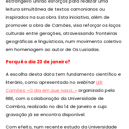
estrangeiro unirão esforços para realizar uma
leitura simultânea de textos camonianos ou
inspirados na sua obra. Esta iniciativa, além de
promover a obra de Camões, visa reforçar os laços
culturais entre gerações, atravessando fronteiras
geográficas e linguísticas, num movimento coletivo
em homenagem ao autor de Os Lusíadas.
Porquê o dia 23 de janeiro?
A escolha desta data tem fundamento científico e
literário, como apresentado no
webinar
LER
Camões: «O dia em que nasci…»
organizado pela
RBE, com a colaboração da Universidade de
Coimbra, realizado no dia 14 de janeiro e cuja
gravação já se encontra disponível.
Com efeito, num recente estudo da Universidade