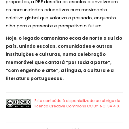
propostas, a RBE desafia as escolas a envolverem
as comunidades educativas num movimento
coletivo global que valoriza o passado, enquanto
olha para o presente e perspetiva o futuro.
Hoje, o legado camoniano ecoa de norte a sul do
país, unindo escolas, comunidades e outras
instituições e culturas, numa celebração
memorável que cantará “por toda a parte”,
“com engenho e arte”, a língua, a cultura e a
literatura portuguesas.