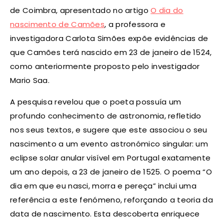
de Coimbra, apresentado no artigo
O dia do
nascimento de Camões
, a professora e
investigadora Carlota Simões expõe evidências de
que Camões terá nascido em 23 de janeiro de 1524,
como anteriormente proposto pelo investigador
Mario Saa.
A pesquisa revelou que o poeta possuía um
profundo conhecimento de astronomia, refletido
nos seus textos, e sugere que este associou o seu
nascimento a um evento astronómico singular: um
eclipse solar anular visível em Portugal exatamente
um ano depois, a 23 de janeiro de 1525. O poema “O
dia em que eu nasci, morra e pereça” inclui uma
referência a este fenómeno, reforçando a teoria da
data de nascimento. Esta descoberta enriquece