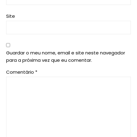
Site
Guardar o meu nome, email e site neste navegador
para a próxima vez que eu comentar.
Comentário
*