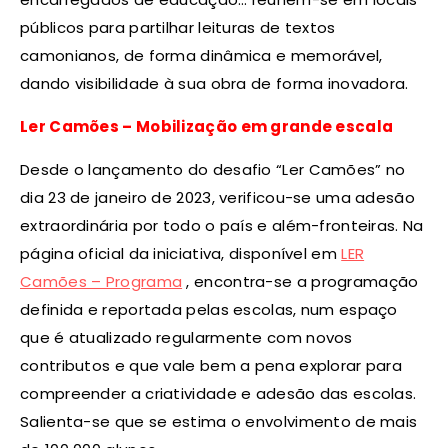
públicos para partilhar leituras de textos
camonianos, de forma dinâmica e memorável,
dando visibilidade à sua obra de forma inovadora.
Ler Camões – Mobilização em grande escala
Desde o lançamento do desafio “Ler Camões” no
dia 23 de janeiro de 2023, verificou-se uma adesão
extraordinária por todo o país e além-fronteiras. Na
página oficial da iniciativa, disponível em
LER
Camões – Programa
, encontra-se a programação
definida e reportada pelas escolas, num espaço
que é atualizado regularmente com novos
contributos e que vale bem a pena explorar para
compreender a criatividade e adesão das escolas.
Salienta-se que se estima o envolvimento de mais