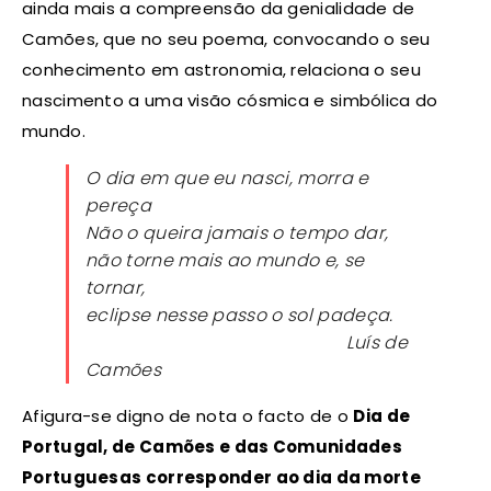
ainda mais a compreensão da genialidade de
Camões, que no seu poema, convocando o seu
conhecimento em astronomia, relaciona o seu
nascimento a uma visão cósmica e simbólica do
mundo.
O dia em que eu nasci, morra e
pereça
Não o queira jamais o tempo dar,
não torne mais ao mundo e, se
tornar,
eclipse nesse passo o sol padeça.
Luís de
Camões
Afigura-se digno de nota o facto de o
Dia de
Portugal, de Camões e das Comunidades
Portuguesas corresponder ao dia da morte