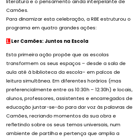
literatura e o pensamento ainda interpelante de
Camões.
Para dinamizar esta celebração, a RBE estruturou o
programa em quatro grandes ações:
Ler Camões: Juntos na Escola
1.
Esta primeira ação propõe que as escolas
transformem os seus espaços – desde a sala de
aula até à biblioteca da escola– em palcos de
leitura simultânea. Em diferentes horários (mas
preferencialmente entre as 10:30h – 12:30h) e locais,
alunos, professores, assistentes e encarregados de
educação juntar-se-ão para dar voz às palavras de
Camões, recriando momentos da sua obra e
refletindo sobre os seus temas universais, num
ambiente de partilha e pertença que amplia a