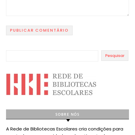
Pesquisar
SOBRE NÓS
A Rede de Bibliotecas Escolares cria condições para