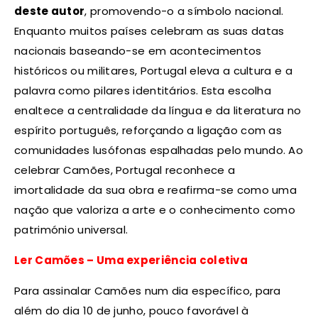
deste autor
, promovendo-o a símbolo nacional.
Enquanto muitos países celebram as suas datas
nacionais baseando-se em acontecimentos
históricos ou militares, Portugal eleva a cultura e a
palavra como pilares identitários. Esta escolha
enaltece a centralidade da língua e da literatura no
espírito português, reforçando a ligação com as
comunidades lusófonas espalhadas pelo mundo. Ao
celebrar Camões, Portugal reconhece a
imortalidade da sua obra e reafirma-se como uma
nação que valoriza a arte e o conhecimento como
património universal.
Ler Camões – Uma experiência coletiva
Para assinalar Camões num dia específico, para
além do dia 10 de junho, pouco favorável à