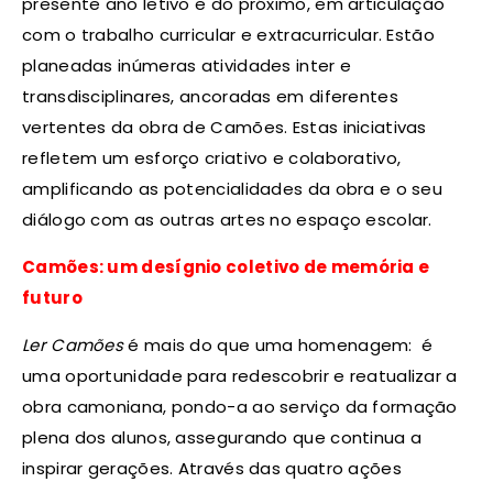
presente ano letivo e do próximo, em articulação
com o trabalho curricular e extracurricular. Estão
planeadas inúmeras atividades inter e
transdisciplinares, ancoradas em diferentes
vertentes da obra de Camões. Estas iniciativas
refletem um esforço criativo e colaborativo,
amplificando as potencialidades da obra e o seu
diálogo com as outras artes no espaço escolar.
Camões: um desígnio coletivo de memória e
futuro
Ler Camões
é mais do que uma homenagem: é
uma oportunidade para redescobrir e reatualizar a
obra camoniana, pondo-a ao serviço da formação
plena dos alunos, assegurando que continua a
inspirar gerações. Através das quatro ações