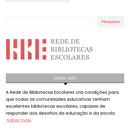
Pesquisar
SOBRE NÓS
A Rede de Bibliotecas Escolares cria condições para
que todas as comunidades educativas tenham
excelentes bibliotecas escolares, capazes de
responder aos desafios da educação e da escola.
Saber mais