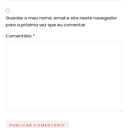
Guardar o meu nome, email e site neste navegador
para a próxima vez que eu comentar.
Comentário
*