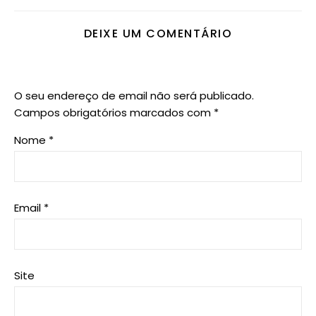
DEIXE UM COMENTÁRIO
O seu endereço de email não será publicado.
Campos obrigatórios marcados com
*
Nome
*
Email
*
Site