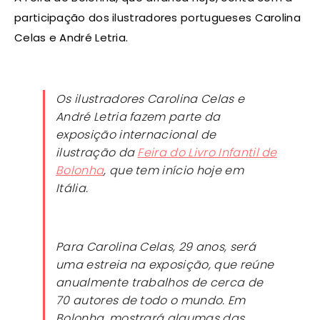
participação dos ilustradores portugueses Carolina
Celas e André Letria.
Os ilustradores Carolina Celas e
André Letria fazem parte da
exposição internacional de
ilustração da
Feira do Livro Infantil de
Bolonha
, que tem início hoje em
Itália.
Para Carolina Celas, 29 anos, será
uma estreia na exposição, que reúne
anualmente trabalhos de cerca de
70 autores de todo o mundo. Em
Bolonha, mostrará algumas das