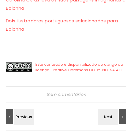
Bolonha
Dois ilustradores portugueses selecionados para
Bolonha
Sem comentários