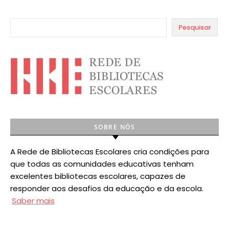
Pesquisar
SOBRE NÓS
A Rede de Bibliotecas Escolares cria condições para
que todas as comunidades educativas tenham
excelentes bibliotecas escolares, capazes de
responder aos desafios da educação e da escola.
Saber mais