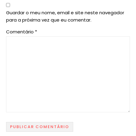
Guardar o meu nome, email e site neste navegador
para a próxima vez que eu comentar.
Comentário
*