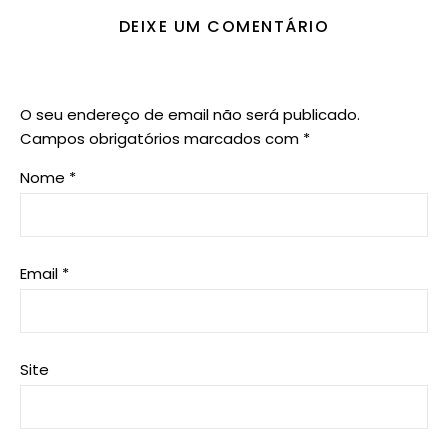
DEIXE UM COMENTÁRIO
O seu endereço de email não será publicado.
Campos obrigatórios marcados com
*
Nome
*
Email
*
Site