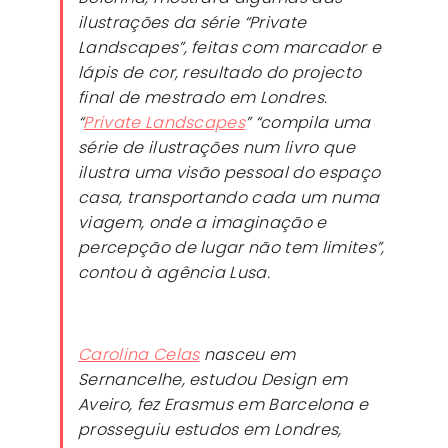
ilustrações da série “Private
Landscapes”, feitas com marcador e
lápis de cor, resultado do projecto
final de mestrado em Londres.
“
Private Landscapes
” “compila uma
série de ilustrações num livro que
ilustra uma visão pessoal do espaço
casa, transportando cada um numa
viagem, onde a imaginação e
percepção de lugar não tem limites”,
contou à agência Lusa.
Carolina Celas
nasceu em
Sernancelhe, estudou Design em
Aveiro, fez Erasmus em Barcelona e
prosseguiu estudos em Londres,