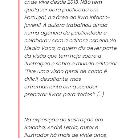
onde vive desde 2013. Não tem
qualquer obra publicada em
Portugal, na área do livro infanto-
juvenil. A autora trabalhou ainda
numa agência de publicidade e
colaborou com a editora espanhola
Media Vaca, a quem diz dever parte
da visão que tem hoje sobre a
ilustração e sobre o mundo editorial:
“Tive uma visão geral de como é
difícil, desafiante, mas
extremamente enriquecedor
preparar livros para ‘todos'”. (…)
Na exposição de ilustração em
Bolonha, André Letria, autor e
ilustrador há mais de vinte anos,