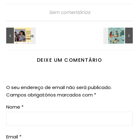
Sem comentários
DEIXE UM COMENTÁRIO
O seu endereço de email não será publicado.
Campos obrigatórios marcados com
*
Nome
*
Email
*