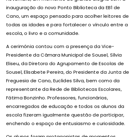
inauguração do novo Ponto Biblioteca da EB1 de
Cano, um espaço pensado para acolher leitores de
todas as idades e para fortalecer o vínculo entre a
escola, o livro e a comunidade.
A cerimónia contou com a presença da Vice-
Presidente da Câmara Municipal de Sousel, Sílvia
Eliseu, da Diretora do Agrupamento de Escolas de
Sousel, Elisabete Pereira, do Presidente da Junta de
Freguesia de Cano, Euclides Silva, bem como da
representante da Rede de Bibliotecas Escolares,
Fátima Bonzinho. Professores, funcionários,
encarregados de educação e todos os alunos da
escola fizeram igualmente questão de participar,
enchendo o espaço de entusiasmo e curiosidade.
Os alunos foram protagonistas de momentos