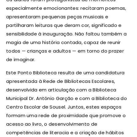
especialmente emocionantes: recitaram poemas,
apresentaram pequenas peças musicais e
partilharam leituras que deram cor, significado e
sensibilidade à inauguração. Não faltou também a
magia de uma história contada, capaz de reunir
todos — crianças e adultos — em torno do prazer
de imaginar.
Este Ponto Biblioteca resulta de uma candidatura
apresentada à Rede de Bibliotecas Escolares,
desenvolvida em articulação com a Biblioteca
Municipal Dr. António Garção e com a Biblioteca do
Centro Escolar de Sousel. Juntos, estes espaços
formam uma rede de proximidade que promove o
acesso ao livro, o desenvolvimento de
competências de literacia e a criação de hábitos