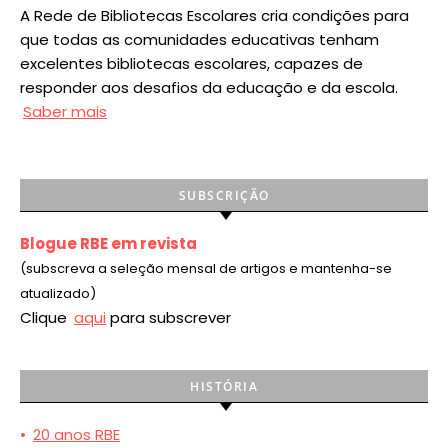
A Rede de Bibliotecas Escolares cria condições para
que todas as comunidades educativas tenham
excelentes bibliotecas escolares, capazes de
responder aos desafios da educação e da escola.
Saber mais
SUBSCRIÇÃO
Blogue RBE em revista
(subscreva a seleção mensal de artigos e mantenha-se
atualizado)
Clique
aqui
para subscrever
HISTÓRIA
•
20 anos RBE