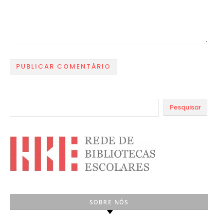
Pesquisar
SOBRE NÓS