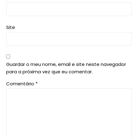
Site
Guardar o meu nome, email e site neste navegador
para a próxima vez que eu comentar.
Comentário
*