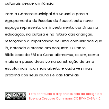
culturais desde a infância.
Para a Câmara Municipal de Sousel e para o
Agrupamento de Escolas de Sousel, este novo
espaço representa um investimento contínuo na
educação, na cultura e no futuro das crianças,
reforçando a importância de uma comunidade que
lê, aprende e cresce em conjunto. O Ponto
Biblioteca da EB1 de Cano afirma-se, assim, como
mais um passo decisivo na construção de uma
escola mais rica, mais aberta e cada vez mais
próxima dos seus alunos e das famílias.