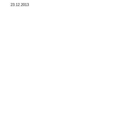
23.12.2013