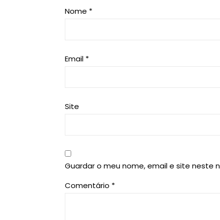
Nome
*
Email
*
Site
Guardar o meu nome, email e site neste 
Comentário
*