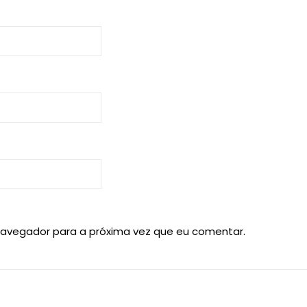
navegador para a próxima vez que eu comentar.