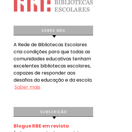
SOBRE NÓS
A Rede de Bibliotecas Escolares
cria condições para que todas as
comunidades educativas tenham
excelentes bibliotecas escolares,
capazes de responder aos
desafios da educação e da escola.
Saber mais
SUBSCRIÇÃO
Blogue RBE em revista