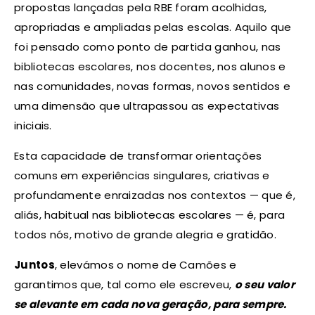
propostas lançadas pela RBE foram acolhidas,
apropriadas e ampliadas pelas escolas. Aquilo que
foi pensado como ponto de partida ganhou, nas
bibliotecas escolares, nos docentes, nos alunos e
nas comunidades, novas formas, novos sentidos e
uma dimensão que ultrapassou as expectativas
iniciais.
Esta capacidade de transformar orientações
comuns em experiências singulares, criativas e
profundamente enraizadas nos contextos — que é,
aliás, habitual nas bibliotecas escolares — é, para
todos nós, motivo de grande alegria e gratidão.
Juntos
, elevámos o nome de Camões e
garantimos que, tal como ele escreveu,
o seu valor
se alevante em cada nova geração, para sempre.