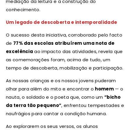
mediação da leitura e a construção do
conhecimento.
Um legado de descoberta e intemporalidade
O sucesso desta iniciativa, corroborado pelo facto
de
77% das escolas atribuírem uma nota de
excelência
ao impacto das atividades, revela que
as comemorações foram, acima de tudo, um
tempo de descoberta, mobilização e participação.
As nossas crianças e os nossos jovens puderam
olhar para além do mito e encontrar o
homem
— o
nauta, o soldado e o poeta que, como um
“bicho
da terra tão pequeno”
, enfrentou tempestades e
naufrágios para cantar a condição humana.
Ao explorarem os seus versos, os alunos