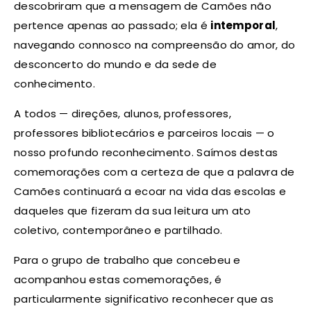
descobriram que a mensagem de Camões não
pertence apenas ao passado; ela é
intemporal
,
navegando connosco na compreensão do amor, do
desconcerto do mundo e da sede de
conhecimento.
A todos — direções, alunos, professores,
professores bibliotecários e parceiros locais — o
nosso profundo reconhecimento. Saímos destas
comemorações com a certeza de que a palavra de
Camões continuará a ecoar na vida das escolas e
daqueles que fizeram da sua leitura um ato
coletivo, contemporâneo e partilhado.
Para o grupo de trabalho que concebeu e
acompanhou estas comemorações, é
particularmente significativo reconhecer que as