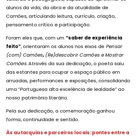
alunos da vida, da obra e da atualidade de
Camões, articulando leitura, currículo, criação,
pensamento crítico e participação.
Foram eles que, com um
“saber de experiência
feito”
, orientaram os alunos nos eixos de
Pensar
(com) Camões
,
(Re)descobrir Camões e Mostrar
Camões.
Através da sua dedicação, o poeta saiu
das estantes para ocupar o espaço público em
arruadas, performances e exposições, consolidando
uma “Portuguesa alta excelência de lealdade” ao
nosso património literário.
Pela sua dedicação, a comemoração ganhou
forma, continuidade e sentido.
Às autarquias e parceiros locais: pontes entre a