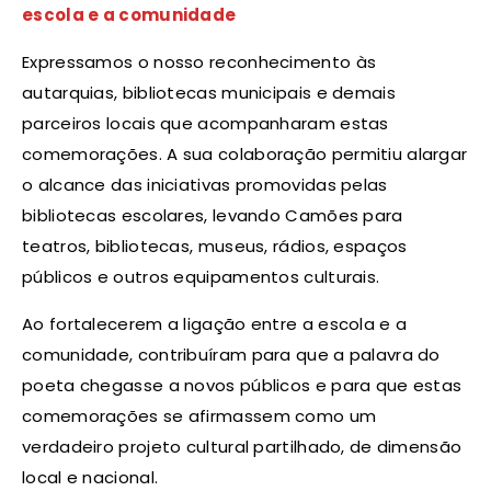
escola e a comunidade
Expressamos o nosso reconhecimento às
autarquias, bibliotecas municipais e demais
parceiros locais que acompanharam estas
comemorações. A sua colaboração permitiu alargar
o alcance das iniciativas promovidas pelas
bibliotecas escolares, levando Camões para
teatros, bibliotecas, museus, rádios, espaços
públicos e outros equipamentos culturais.
Ao fortalecerem a ligação entre a escola e a
comunidade, contribuíram para que a palavra do
poeta chegasse a novos públicos e para que estas
comemorações se afirmassem como um
verdadeiro projeto cultural partilhado, de dimensão
local e nacional.