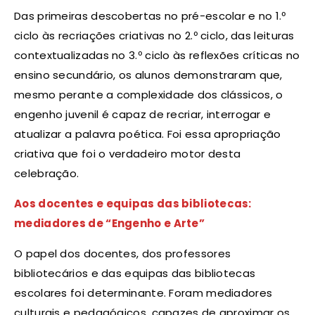
Das primeiras descobertas no pré-escolar e no 1.º
ciclo às recriações criativas no 2.º ciclo, das leituras
contextualizadas no 3.º ciclo às reflexões críticas no
ensino secundário, os alunos demonstraram que,
mesmo perante a complexidade dos clássicos, o
engenho juvenil é capaz de recriar, interrogar e
atualizar a palavra poética. Foi essa apropriação
criativa que foi o verdadeiro motor desta
celebração.
Aos docentes e equipas das bibliotecas:
mediadores de “Engenho e Arte”
O papel dos docentes, dos professores
bibliotecários e das equipas das bibliotecas
escolares foi determinante. Foram mediadores
culturais e pedagógicos, capazes de aproximar os