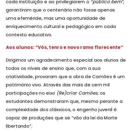
cada instituição e ao privilegiarem o
“público bem”
,
garantiram que o centenário não fosse apenas
uma efeméride, mas uma oportunidade de
enriquecimento cultural e pedagógico em cada
contexto educativo.
Aos alunos: “Vós, tenro e novo ramo florecente”
Dirigimos um agradecimento especial aos alunos de
todos os níveis de ensino que, com a sua
criatividade, provaram que a obra de Camões é um
património vivo. Através das mais de cem mil
participações no eixo
(Re)criar Camões
, os
estudantes demonstraram que, mesmo perante a
complexidade dos clássicos, o engenho juvenil é
capaz de produções que se “vão da lei da Morte
libertando”.