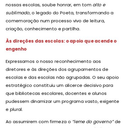
nossas escolas, soube honrar, em tom
alto e
sublimado
, o legado do Poeta, transformando a
comemoração num processo vivo de leitura,
criação, conhecimento e partilha.
Às direções das escolas: o apoio que acende o
engenho
Expressamos o nosso reconhecimento aos
diretores e às direções dos agrupamentos de
escolas e das escolas não agrupadas. O seu apoio
estratégico constituiu um alicerce decisivo para
que bibliotecas escolares, docentes e alunos
pudessem dinamizar um programa vasto, exigente
e plural.
Ao assumirem com firmeza o
“leme do governo”
de