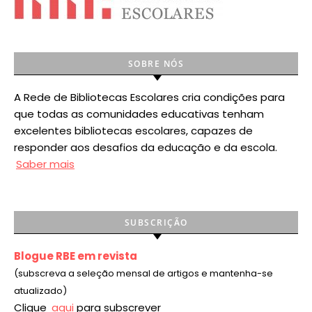
SOBRE NÓS
A Rede de Bibliotecas Escolares cria condições para
que todas as comunidades educativas tenham
excelentes bibliotecas escolares, capazes de
responder aos desafios da educação e da escola.
Saber mais
SUBSCRIÇÃO
Blogue RBE em revista
(subscreva a seleção mensal de artigos e mantenha-se
atualizado)
Clique
aqui
para subscrever