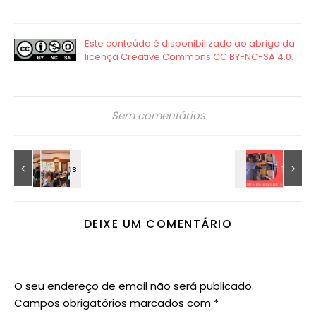
Sem comentários
DEIXE UM COMENTÁRIO
O seu endereço de email não será publicado.
Campos obrigatórios marcados com
*