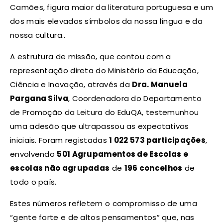
Camões, figura maior da literatura portuguesa e um
dos mais elevados símbolos da nossa língua e da
nossa cultura..
A estrutura de missão, que contou com a
representação direta do Ministério da Educação,
Ciência e Inovação, através da
Dra. Manuela
Pargana Silva
, Coordenadora do Departamento
de Promoção da Leitura do EduQA, testemunhou
uma adesão que ultrapassou as expectativas
iniciais. Foram registadas
1 022 573 participações
,
envolvendo
501 Agrupamentos de Escolas e
escolas não agrupadas
de
196 concelhos
de
todo o país.
Estes números refletem o compromisso de uma
“gente forte e de altos pensamentos” que, nas