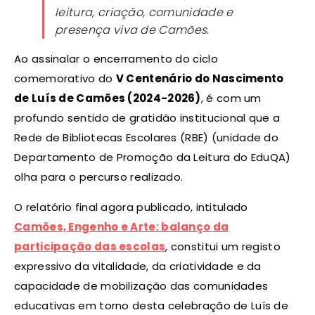
leitura, criação, comunidade e
presença viva de Camões.
Ao assinalar o encerramento do ciclo
comemorativo do
V Centenário do Nascimento
de Luís de Camões (2024-2026)
, é com um
profundo sentido de gratidão institucional que a
Rede de Bibliotecas Escolares (RBE) (unidade do
Departamento de Promoção da Leitura do EduQA)
olha para o percurso realizado.
O relatório final agora publicado, intitulado
Camões, Engenho e Arte: balanço da
participação das escolas
, constitui um registo
expressivo da vitalidade, da criatividade e da
capacidade de mobilização das comunidades
educativas em torno desta celebração de Luís de