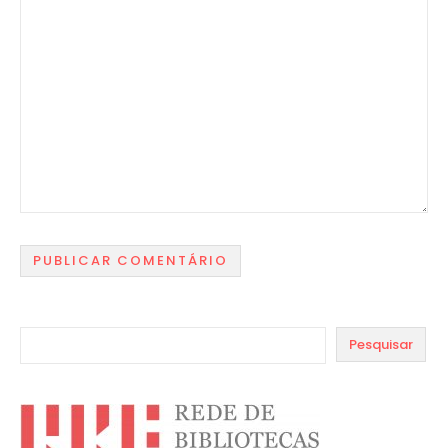
Pesquisar