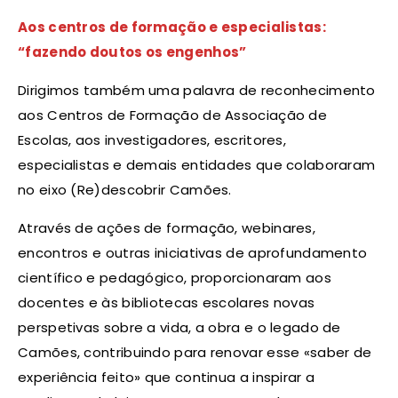
Aos centros de formação e especialistas:
“fazendo doutos os engenhos”
Dirigimos também uma palavra de reconhecimento
aos Centros de Formação de Associação de
Escolas, aos investigadores, escritores,
especialistas e demais entidades que colaboraram
no eixo (Re)descobrir Camões.
Através de ações de formação, webinares,
encontros e outras iniciativas de aprofundamento
científico e pedagógico, proporcionaram aos
docentes e às bibliotecas escolares novas
perspetivas sobre a vida, a obra e o legado de
Camões, contribuindo para renovar esse «saber de
experiência feito» que continua a inspirar a