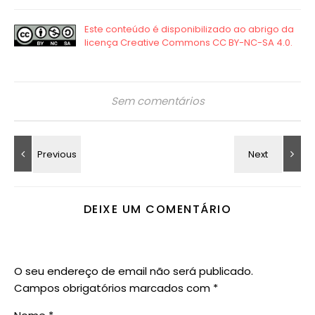
Sem comentários
DEIXE UM COMENTÁRIO
O seu endereço de email não será publicado.
Campos obrigatórios marcados com
*