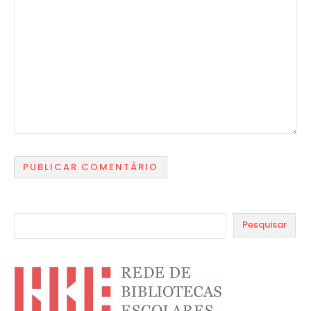
Pesquisar