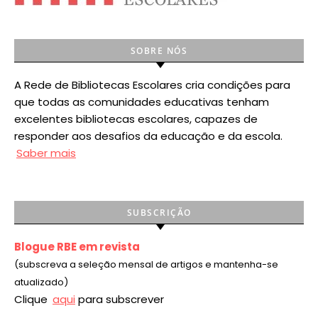
SOBRE NÓS
A Rede de Bibliotecas Escolares cria condições para
que todas as comunidades educativas tenham
excelentes bibliotecas escolares, capazes de
responder aos desafios da educação e da escola.
Saber mais
SUBSCRIÇÃO
Blogue RBE em revista
(subscreva a seleção mensal de artigos e mantenha-se
atualizado)
Clique
aqui
para subscrever