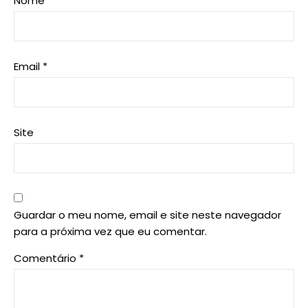
Nome
*
Email
*
Site
Guardar o meu nome, email e site neste navegador
para a próxima vez que eu comentar.
Comentário
*