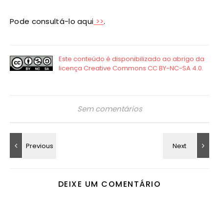
Pode consultá-lo aqui
>>
.
Sem comentários
DEIXE UM COMENTÁRIO