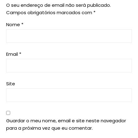
O seu endereço de email não será publicado.
Campos obrigatórios marcados com
*
Nome
*
Email
*
Site
Guardar o meu nome, email e site neste navegador
para a próxima vez que eu comentar.