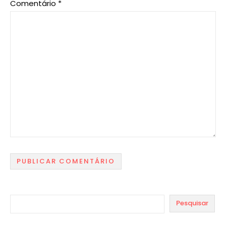
Comentário
*
Pesquisar