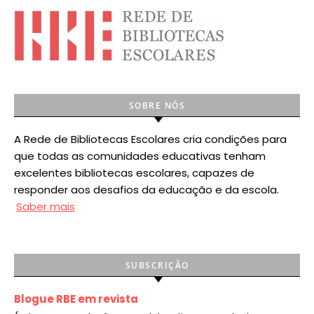
SOBRE NÓS
A Rede de Bibliotecas Escolares cria condições para
que todas as comunidades educativas tenham
excelentes bibliotecas escolares, capazes de
responder aos desafios da educação e da escola.
Saber mais
SUBSCRIÇÃO
Blogue RBE em revista