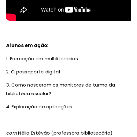
Alunos em ação:
1. Formação em multiliteracias
2. O passaporte digital
3. Como nasceram os monitores de turma da
biblioteca escolar?
4. Exploração de aplicações.
com
Nélia Estêvão (professora bibliotecária).