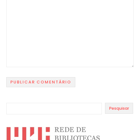
Pesquisar