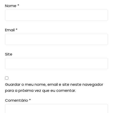
Nome
*
Email
*
Site
Guardar o meu nome, email e site neste navegador
para a próxima vez que eu comentar.
Comentário
*