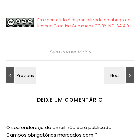
Sem comentários
DEIXE UM COMENTÁRIO
O seu endereço de email não será publicado.
Campos obrigatórios marcados com
*