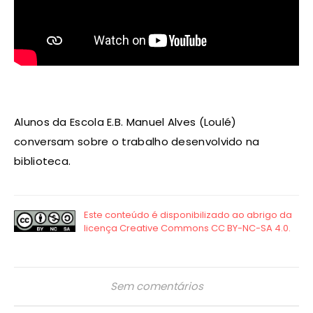
Alunos da Escola E.B. Manuel Alves (Loulé)
conversam sobre o trabalho desenvolvido na
biblioteca.
Sem comentários