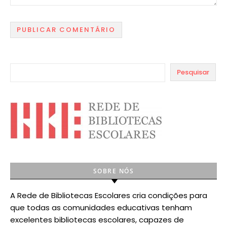
Pesquisar
SOBRE NÓS
A Rede de Bibliotecas Escolares cria condições para
que todas as comunidades educativas tenham
excelentes bibliotecas escolares, capazes de