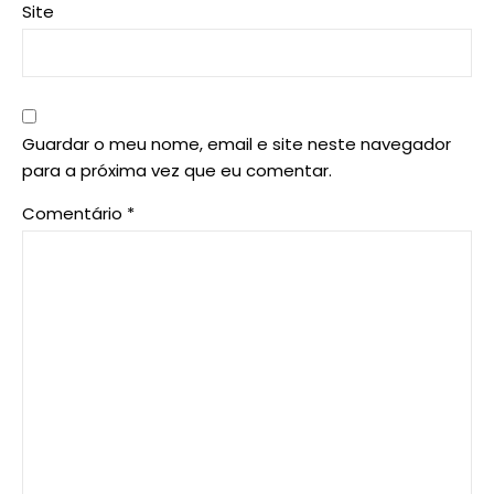
Site
Guardar o meu nome, email e site neste navegador
para a próxima vez que eu comentar.
Comentário
*