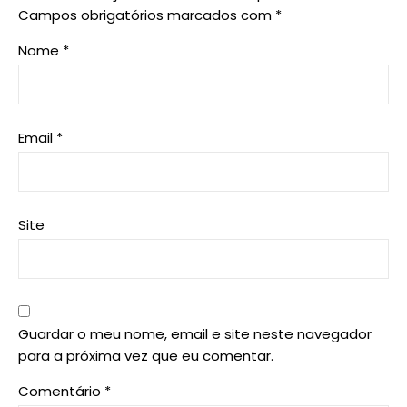
Campos obrigatórios marcados com
*
Nome
*
Email
*
Site
Guardar o meu nome, email e site neste navegador
para a próxima vez que eu comentar.
Comentário
*