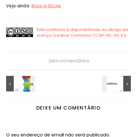
Veja ainda:
Boas práticas
Sem comentários
DEIXE UM COMENTÁRIO
O seu endereço de email não será publicado.