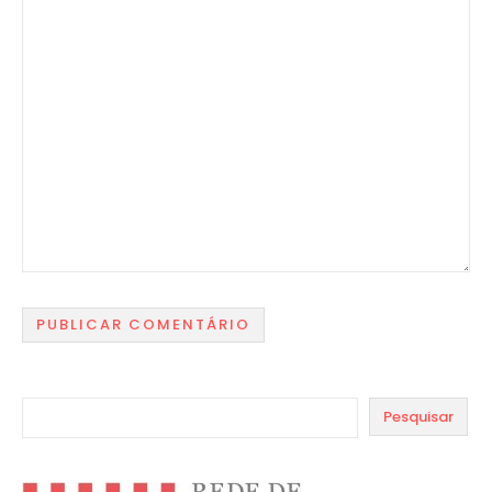
Pesquisar