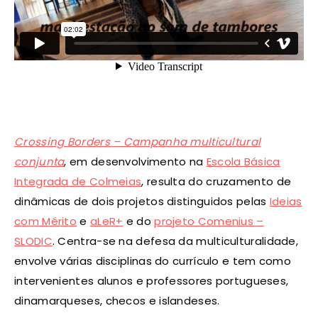
Crossing Borders – Campanha multicultural
conjunta
, em desenvolvimento na
Escola Básica
Integrada de Colmeias
, resulta do cruzamento de
dinâmicas de dois projetos distinguidos pelas
Ideias
com Mérito
e
aLeR+
e do
projeto Comenius –
SLODIC
. Centra-se na defesa da multiculturalidade,
envolve várias disciplinas do currículo e tem como
intervenientes alunos e professores portugueses,
dinamarqueses, checos e islandeses.