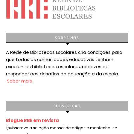
SOBRE NÓS
A Rede de Bibliotecas Escolares cria condições para
que todas as comunidades educativas tenham
excelentes bibliotecas escolares, capazes de
responder aos desafios da educação e da escola.
Saber mais
SUBSCRIÇÃO
Blogue RBE em revista
(subscreva a seleção mensal de artigos e mantenha-se