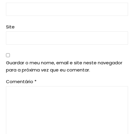
Site
Guardar o meu nome, email e site neste navegador
para a próxima vez que eu comentar.
Comentário
*