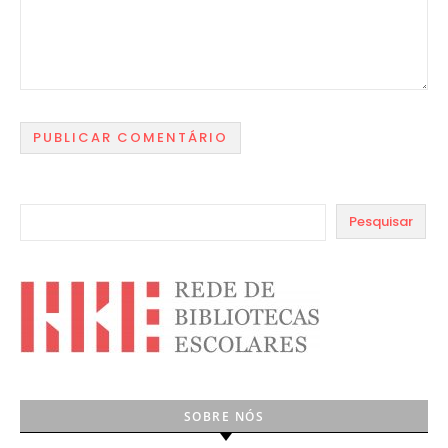
Pesquisar
SOBRE NÓS