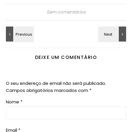
Sem comentários
DEIXE UM COMENTÁRIO
O seu endereço de email não será publicado.
Campos obrigatórios marcados com
*
Nome
*
Email
*