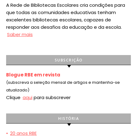
A Rede de Bibliotecas Escolares cria condições para
que todas as comunidades educativas tenham
excelentes bibliotecas escolares, capazes de
responder aos desafios da educação e da escola.
Saber mais
SUBSCRIÇÃO
Blogue RBE em revista
(subscreva a seleção mensal de artigos e mantenha-se
atualizado)
Clique
aqui
para subscrever
HISTÓRIA
•
20 anos RBE